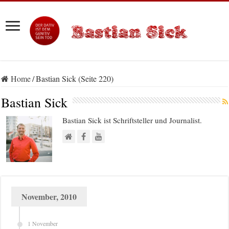
Home
/
Bastian Sick (Seite 220)
Bastian Sick
Bastian Sick ist Schriftsteller und Journalist.
November, 2010
1 November