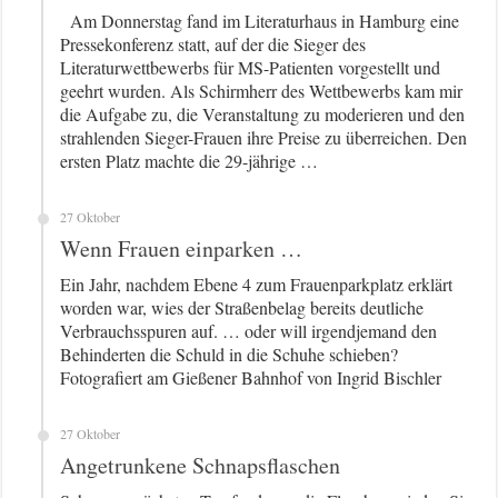
Am Donnerstag fand im Literaturhaus in Hamburg eine
Pressekonferenz statt, auf der die Sieger des
Literaturwettbewerbs für MS-Patienten vorgestellt und
geehrt wurden. Als Schirmherr des Wettbewerbs kam mir
die Aufgabe zu, die Veranstaltung zu moderieren und den
strahlenden Sieger-Frauen ihre Preise zu überreichen. Den
ersten Platz machte die 29-jährige …
27 Oktober
Wenn Frauen einparken …
Ein Jahr, nachdem Ebene 4 zum Frauenparkplatz erklärt
worden war, wies der Straßenbelag bereits deutliche
Verbrauchsspuren auf. … oder will irgendjemand den
Behinderten die Schuld in die Schuhe schieben?
Fotografiert am Gießener Bahnhof von Ingrid Bischler
27 Oktober
Angetrunkene Schnapsflaschen