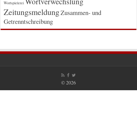
Wortverwechslung
Wortspielerei
Zeitungsmeldung
Zusammen- und
Getrenntschreibung
© 2026