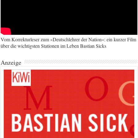
Vom Korrekturleser zum »Deutschlehrer der Nation«: ein kurzer Film
über die wichtigsten Stationen im Leben Bastian Sicks
Anzeige