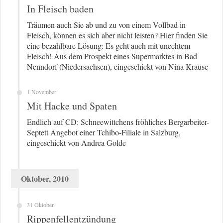
In Fleisch baden
Träumen auch Sie ab und zu von einem Vollbad in
Fleisch, können es sich aber nicht leisten? Hier finden Sie
eine bezahlbare Lösung: Es geht auch mit unechtem
Fleisch! Aus dem Prospekt eines Supermarktes in Bad
Nenndorf (Niedersachsen), eingeschickt von Nina Krause
1 November
Mit Hacke und Spaten
Endlich auf CD: Schneewittchens fröhliches Bergarbeiter-
Septett Angebot einer Tchibo-Filiale in Salzburg,
eingeschickt von Andrea Golde
Oktober, 2010
31 Oktober
Rippenfellentzündung