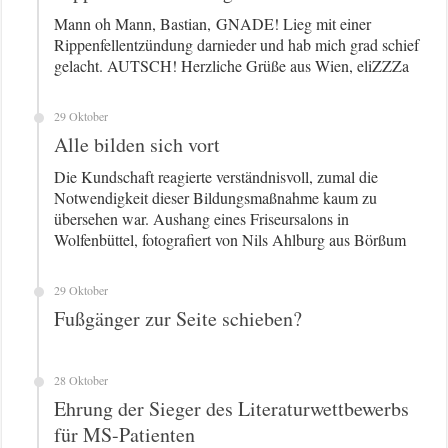
Mann oh Mann, Bastian, GNADE! Lieg mit einer
Rippenfellentzündung darnieder und hab mich grad schief
gelacht. AUTSCH! Herzliche Grüße aus Wien, eliZZZa
29 Oktober
Alle bilden sich vort
Die Kundschaft reagierte verständnisvoll, zumal die
Notwendigkeit dieser Bildungsmaßnahme kaum zu
übersehen war. Aushang eines Friseursalons in
Wolfenbüttel, fotografiert von Nils Ahlburg aus Börßum
29 Oktober
Fußgänger zur Seite schieben?
28 Oktober
Ehrung der Sieger des Literaturwettbewerbs
für MS-Patienten