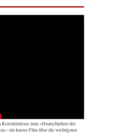
Korrekturleser zum »Deutschlehrer der
on«: ein kurzer Film über die wichtigsten