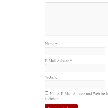
*
Name
*
E-Mail-Adresse
Website
Name, E-Mail-Adresse und Website i
speichern.