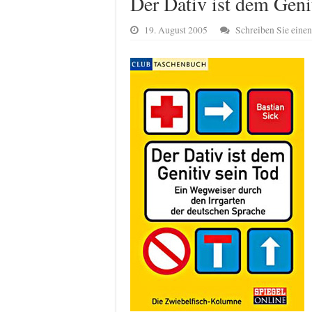
Der Dativ ist dem Geni
19. August 2005
Schreiben Sie ein