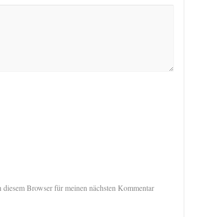
n diesem Browser für meinen nächsten Kommentar