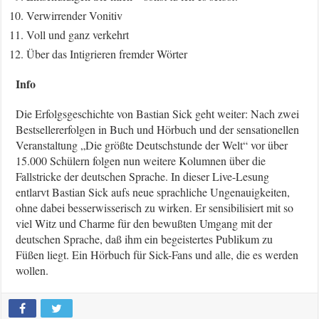
Verwirrender Vonitiv
Voll und ganz verkehrt
Über das Intigrieren fremder Wörter
Info
Die Erfolgsgeschichte von Bastian Sick geht weiter: Nach zwei
Bestsellererfolgen in Buch und Hörbuch und der sensationellen
Veranstaltung „Die größte Deutschstunde der Welt“ vor über
15.000 Schülern folgen nun weitere Kolumnen über die
Fallstricke der deutschen Sprache. In dieser Live-Lesung
entlarvt Bastian Sick aufs neue sprachliche Ungenauigkeiten,
ohne dabei besserwisserisch zu wirken. Er sensibilisiert mit so
viel Witz und Charme für den bewußten Umgang mit der
deutschen Sprache, daß ihm ein begeistertes Publikum zu
Füßen liegt. Ein Hörbuch für Sick-Fans und alle, die es werden
wollen.