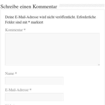
Schreibe einen Kommentar
Deine E-Mail-Adresse wird nicht veröffentlicht.
Erforderliche
*
Felder sind mit
markiert
*
Kommentar
*
Name
*
E-Mail-Adresse