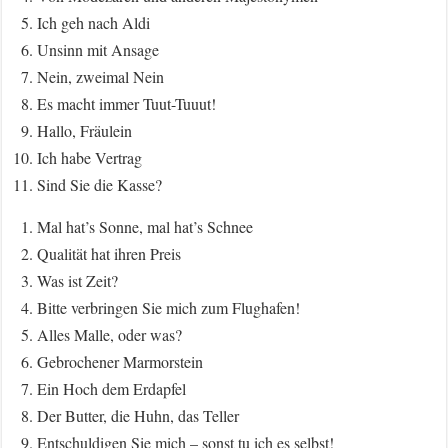
Ich geh nach Aldi
Unsinn mit Ansage
Nein, zweimal Nein
Es macht immer Tuut-Tuuut!
Hallo, Fräulein
Ich habe Vertrag
Sind Sie die Kasse?
Mal hat’s Sonne, mal hat’s Schnee
Qualität hat ihren Preis
Was ist Zeit?
Bitte verbringen Sie mich zum Flughafen!
Alles Malle, oder was?
Gebrochener Marmorstein
Ein Hoch dem Erdapfel
Der Butter, die Huhn, das Teller
Entschuldigen Sie mich – sonst tu ich es selbst!