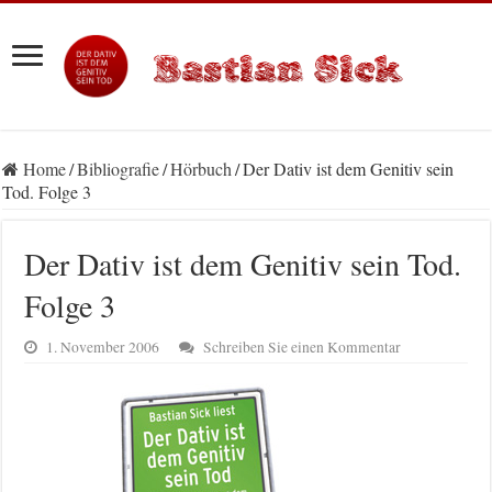
Home
/
Bibliografie
/
Hörbuch
/
Der Dativ ist dem Genitiv sein
Tod. Folge 3
Der Dativ ist dem Genitiv sein Tod.
Folge 3
1. November 2006
Schreiben Sie einen Kommentar