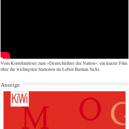
Vom Korrekturleser zum »Deutschlehrer der Nation«: ein kurzer Film
über die wichtigsten Stationen im Leben Bastian Sicks
Anzeige