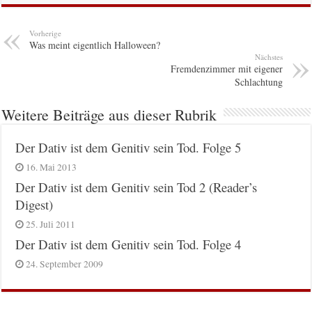
Vorherige
Was meint eigentlich Halloween?
Nächstes
Fremdenzimmer mit eigener
Schlachtung
Weitere Beiträge aus dieser Rubrik
Der Dativ ist dem Genitiv sein Tod. Folge 5
16. Mai 2013
Der Dativ ist dem Genitiv sein Tod 2 (Reader’s
Digest)
25. Juli 2011
Der Dativ ist dem Genitiv sein Tod. Folge 4
24. September 2009