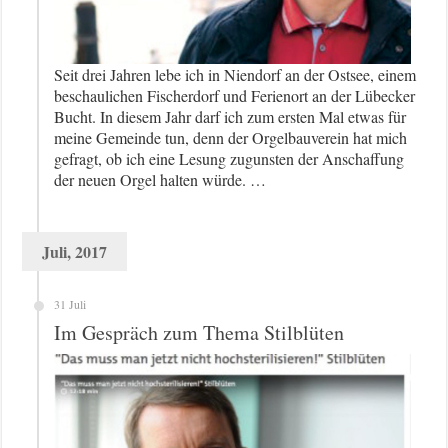
Seit drei Jahren lebe ich in Niendorf an der Ostsee, einem
beschaulichen Fischerdorf und Ferienort an der Lübecker
Bucht. In diesem Jahr darf ich zum ersten Mal etwas für
meine Gemeinde tun, denn der Orgelbauverein hat mich
gefragt, ob ich eine Lesung zugunsten der Anschaffung
der neuen Orgel halten würde. …
Juli, 2017
31 Juli
Im Gespräch zum Thema Stilblüten