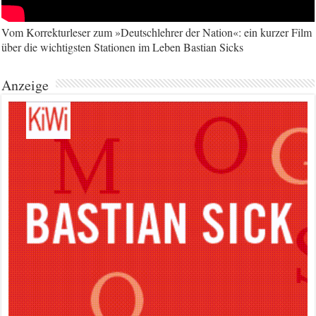
Vom Korrekturleser zum »Deutschlehrer der Nation«: ein kurzer Film
über die wichtigsten Stationen im Leben Bastian Sicks
Anzeige