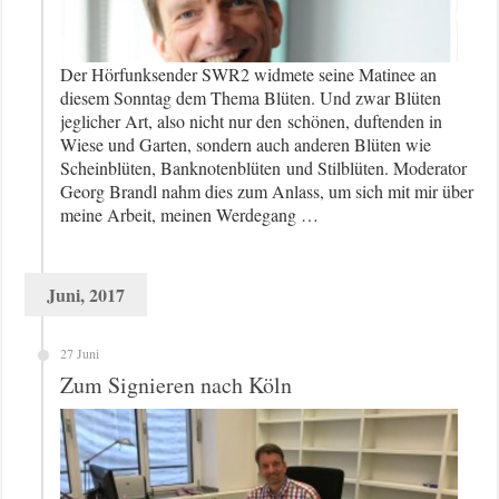
Der Hörfunksender SWR2 widmete seine Matinee an
diesem Sonntag dem Thema Blüten. Und zwar Blüten
jeglicher Art, also nicht nur den schönen, duftenden in
Wiese und Garten, sondern auch anderen Blüten wie
Scheinblüten, Banknotenblüten und Stilblüten. Moderator
Georg Brandl nahm dies zum Anlass, um sich mit mir über
meine Arbeit, meinen Werdegang …
Juni, 2017
27 Juni
Zum Signieren nach Köln