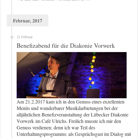
Februar, 2017
22 Februar
Benefizabend für die Diakonie Vorwerk
Am 21.2.2017 kam ich in den Genuss eines exzellenten
Menüs und wunderbarer Musikdarbietungen bei der
alljährlichen Benefizveranstaltung der Lübecker Diakonie
Vorwerk im Café Ulrichs. Freilich musste ich mir den
Genuss verdienen; denn ich war Teil des
Unterhaltungsprogramms: als Gesprächsgast im Dialog mit