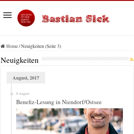
Home
/
Neuigkeiten (Seite 3)
Neuigkeiten
August, 2017
8 August
Benefiz-Lesung in Niendorf/Ostsee