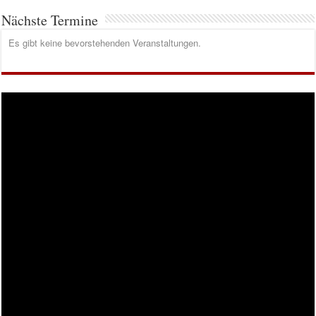
Nächste Termine
Es gibt keine bevorstehenden Veranstaltungen.