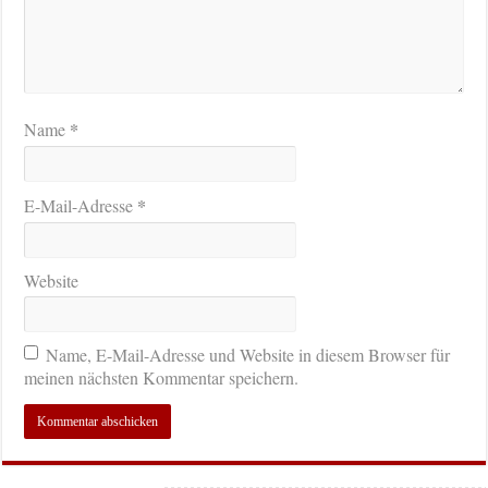
*
Name
*
E-Mail-Adresse
Website
Name, E-Mail-Adresse und Website in diesem Browser für
meinen nächsten Kommentar speichern.