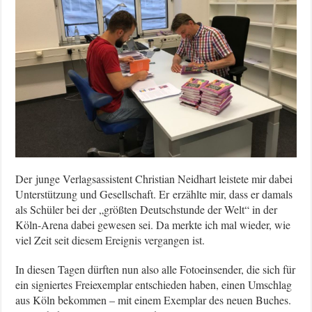
Der junge Verlagsassistent Christian Neidhart leistete mir dabei
Unterstützung und Gesellschaft. Er erzählte mir, dass er damals
als Schüler bei der „größten Deutschstunde der Welt“ in der
Köln-Arena dabei gewesen sei. Da merkte ich mal wieder, wie
viel Zeit seit diesem Ereignis vergangen ist.
In diesen Tagen dürften nun also alle Fotoeinsender, die sich für
ein signiertes Freiexemplar entschieden haben, einen Umschlag
aus Köln bekommen – mit einem Exemplar des neuen Buches.