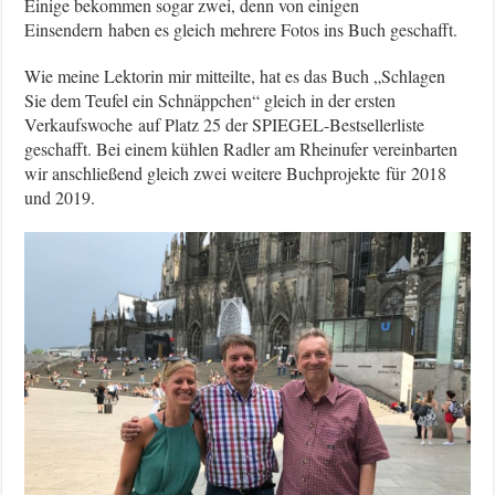
Einige bekommen sogar zwei, denn von einigen
Einsendern haben es gleich mehrere Fotos ins Buch geschafft.
Wie meine Lektorin mir mitteilte, hat es das Buch „Schlagen
Sie dem Teufel ein Schnäppchen“ gleich in der ersten
Verkaufswoche auf Platz 25 der SPIEGEL-Bestsellerliste
geschafft. Bei einem kühlen Radler am Rheinufer vereinbarten
wir anschließend gleich zwei weitere Buchprojekte für 2018
und 2019.