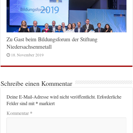
Zu Gast beim Bildungsforum der Stiftung
Niedersachsenmetall
18. November 2019
Schreibe einen Kommentar
Deine E-Mail-Adresse wird nicht veröffentlicht.
Erforderliche
*
Felder sind mit
markiert
*
Kommentar