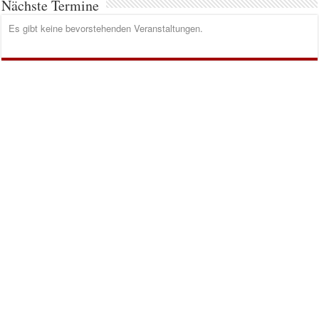
Nächste Termine
Es gibt keine bevorstehenden Veranstaltungen.