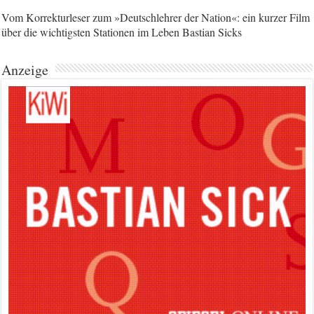
Vom Korrekturleser zum »Deutschlehrer der Nation«: ein kurzer Film
über die wichtigsten Stationen im Leben Bastian Sicks
Anzeige