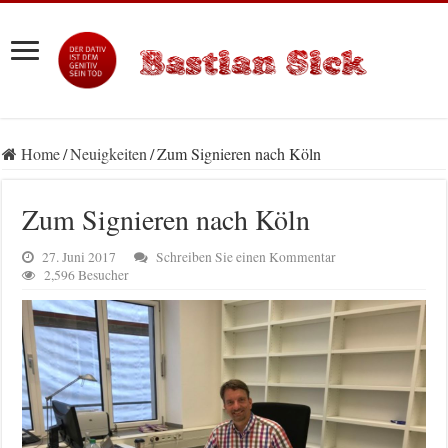
Home
/
Neuigkeiten
/
Zum Signieren nach Köln
Zum Signieren nach Köln
27. Juni 2017
Schreiben Sie einen Kommentar
2,596 Besucher