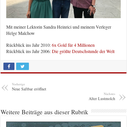
Mit meiner Lektorin Sandra Heinrici und meinem Verleger
Helge Malchow
Rückblick ins Jahr 2010:
6x Gold für 4 Millionen
Rückblick ins Jahr 2006:
Die größte Deutschstunde der Welt
Vorherige
Neue Saftbar eröffnet
Nächstes
Alter Lustmolch
Weitere Beiträge aus dieser Rubrik