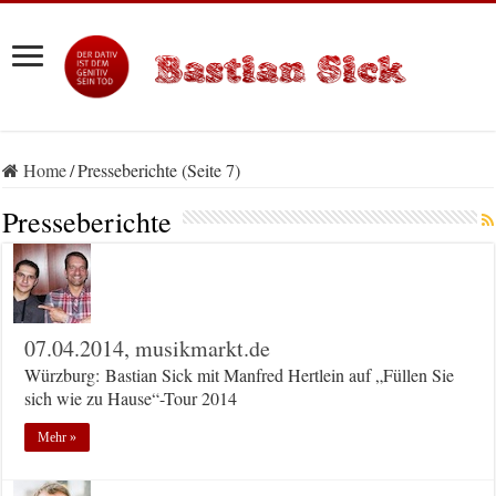
Home
/
Presseberichte (Seite 7)
Presseberichte
07.04.2014, musikmarkt.de
Würzburg: Bastian Sick mit Manfred Hertlein auf „Füllen Sie
sich wie zu Hause“-Tour 2014
Mehr »