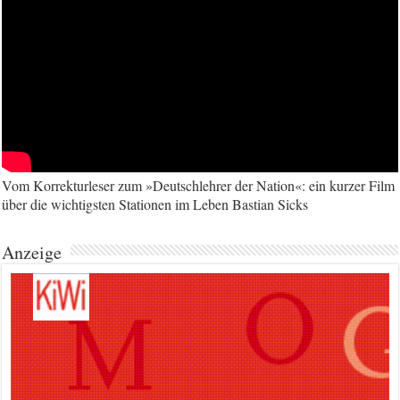
Vom Korrekturleser zum »Deutschlehrer der Nation«: ein kurzer Film
über die wichtigsten Stationen im Leben Bastian Sicks
Anzeige