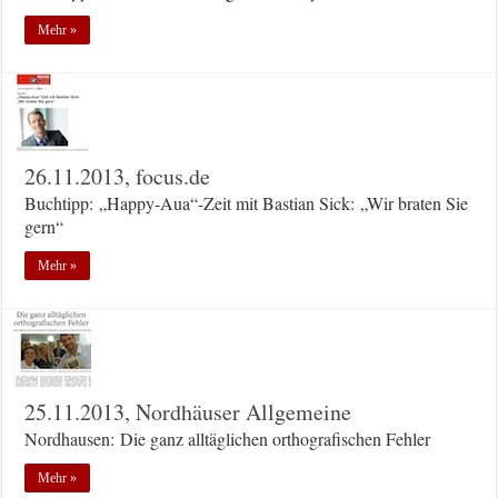
Mehr »
26.11.2013, focus.de
Buchtipp: „Happy-Aua“-Zeit mit Bastian Sick: „Wir braten Sie
gern“
Mehr »
25.11.2013, Nordhäuser Allgemeine
Nordhausen: Die ganz alltäglichen orthografischen Fehler
Mehr »