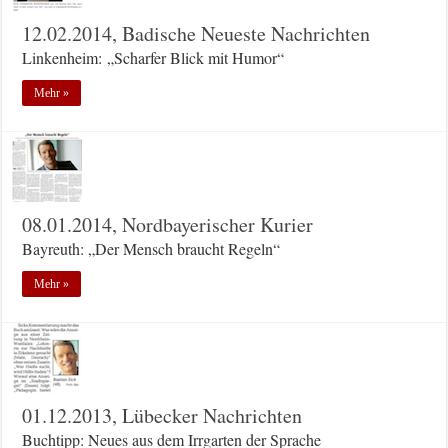
12.02.2014, Badische Neueste Nachrichten
Linkenheim: „Scharfer Blick mit Humor“
Mehr »
08.01.2014, Nordbayerischer Kurier
Bayreuth: „Der Mensch braucht Regeln“
Mehr »
01.12.2013, Lübecker Nachrichten
Buchtipp: Neues aus dem Irrgarten der Sprache