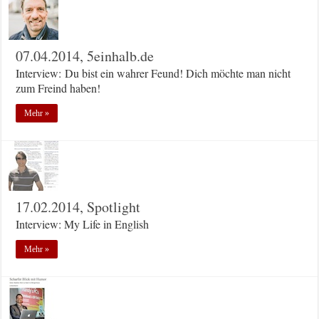
07.04.2014, 5einhalb.de
Interview: Du bist ein wahrer Feund! Dich möchte man nicht
zum Freind haben!
Mehr »
17.02.2014, Spotlight
Interview: My Life in English
Mehr »