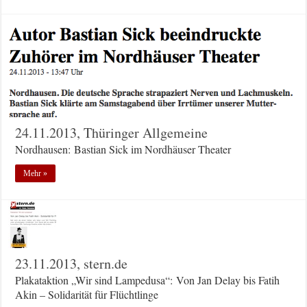
24.11.2013, Thüringer Allgemeine
Nordhausen: Bastian Sick im Nordhäuser Theater
Mehr »
23.11.2013, stern.de
Plakataktion „Wir sind Lampedusa“: Von Jan Delay bis Fatih
Akin – Solidarität für Flüchtlinge