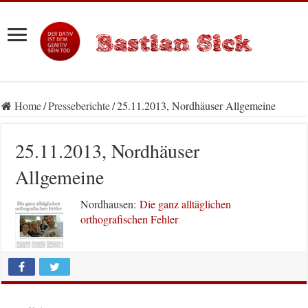
Home
/
Presseberichte
/
25.11.2013, Nordhäuser Allgemeine
25.11.2013, Nordhäuser
Allgemeine
Nordhausen:
Die ganz alltäglichen
orthografischen Fehler