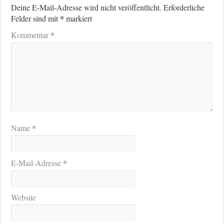
Deine E-Mail-Adresse wird nicht veröffentlicht.
Erforderliche
*
Felder sind mit
markiert
*
Kommentar
*
Name
*
E-Mail-Adresse
Website