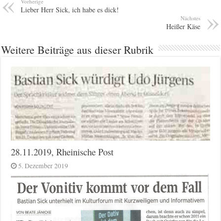
Vorherige
Lieber Herr Sick, ich habe es dick!
Nächstes
Heißer Käse
Weitere Beiträge aus dieser Rubrik
28.11.2019, Rheinische Post
5. Dezember 2019