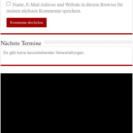
Name, E-Mail-Adresse und Website in diesem Browser für
meinen nächsten Kommentar speichern.
Nächste Termine
Es gibt keine bevorstehenden Veranstaltungen.