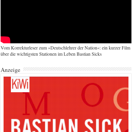
Vom Korrekturleser zum »Deutschlehrer der Nation«: ein kurzer Film
über die wichtigsten Stationen im Leben Bastian Sicks
Anzeige