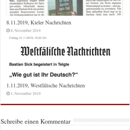
8.11.2019, Kieler Nachrichten
8. November 2019
1.11.2019, Westfälische Nachrichten
1. November 2019
Schreibe einen Kommentar