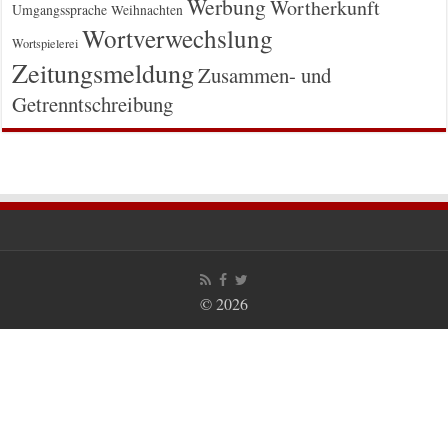
Werbung
Wortherkunft
Umgangssprache
Weihnachten
Wortverwechslung
Wortspielerei
Zeitungsmeldung
Zusammen- und
Getrenntschreibung
© 2026