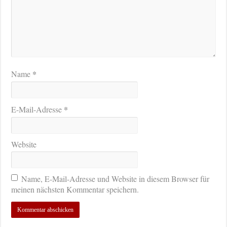
*
Name
*
E-Mail-Adresse
Website
Name, E-Mail-Adresse und Website in diesem Browser für
meinen nächsten Kommentar speichern.