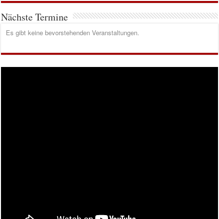
Nächste Termine
Es gibt keine bevorstehenden Veranstaltungen.