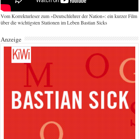
Vom Korrekturleser zum »Deutschlehrer der Nation«: ein kurzer Film
über die wichtigsten Stationen im Leben Bastian Sicks
Anzeige