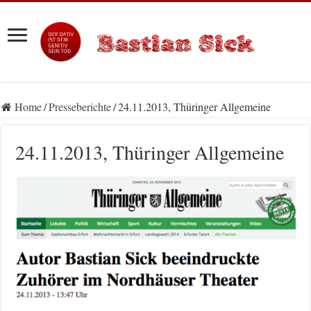
Home
/
Presseberichte
/
24.11.2013, Thüringer Allgemeine
24.11.2013, Thüringer Allgemeine