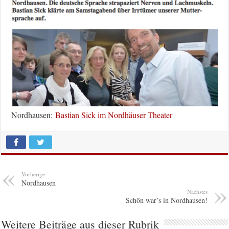
Nordhausen:
Bastian Sick im Nordhäuser Theater
Vorherige
Nordhausen
Nächstes
Schön war’s in Nordhausen!
Weitere Beiträge aus dieser Rubrik