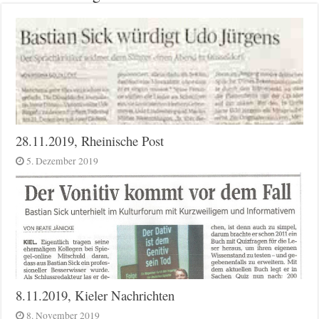
28.11.2019, Rheinische Post
5. Dezember 2019
8.11.2019, Kieler Nachrichten
8. November 2019