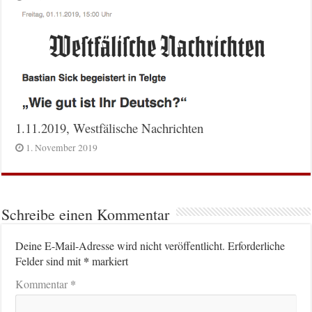
1.11.2019, Westfälische Nachrichten
1. November 2019
Schreibe einen Kommentar
Deine E-Mail-Adresse wird nicht veröffentlicht.
Erforderliche
*
Felder sind mit
markiert
*
Kommentar