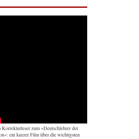
Korrekturleser zum »Deutschlehrer der
on«: ein kurzer Film über die wichtigsten