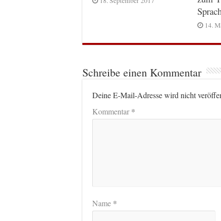
18. September 2017
Sprac
14. M
Schreibe einen Kommentar
Deine E-Mail-Adresse wird nicht veröffen
*
Kommentar
*
Name