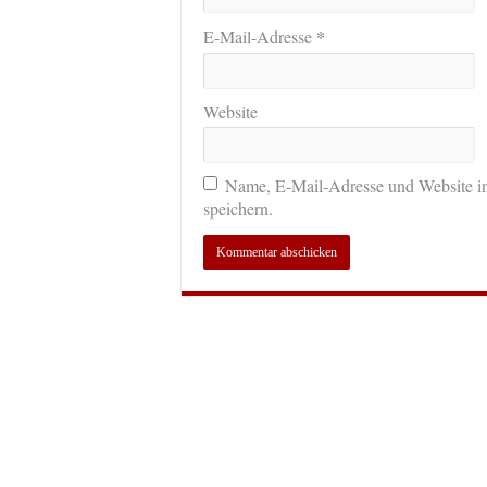
*
E-Mail-Adresse
Website
Name, E-Mail-Adresse und Website i
speichern.