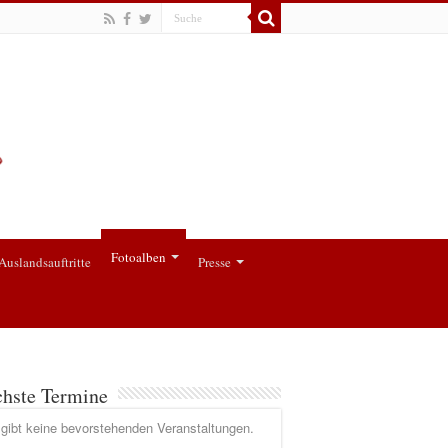
Fotoalben
Auslandsauftritte
Presse
hste Termine
gibt keine bevorstehenden Veranstaltungen.