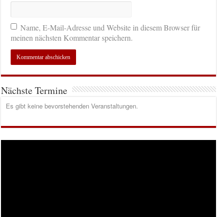
Name, E-Mail-Adresse und Website in diesem Browser für
meinen nächsten Kommentar speichern.
Nächste Termine
Es gibt keine bevorstehenden Veranstaltungen.