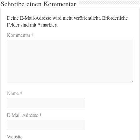
Schreibe einen Kommentar
Deine E-Mail-Adresse wird nicht veröffentlicht.
Erforderliche
*
Felder sind mit
markiert
*
Kommentar
*
Name
*
E-Mail-Adresse
Website