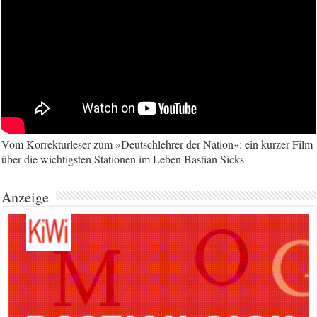
Vom Korrekturleser zum »Deutschlehrer der Nation«: ein kurzer Film
über die wichtigsten Stationen im Leben Bastian Sicks
Anzeige