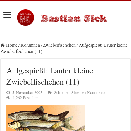
Home
/
Kolumnen
/
Zwiebelfischchen
/
Aufgespießt: Lauter kleine
Zwiebelfischchen (11)
Aufgespießt: Lauter kleine
Zwiebelfischchen (11)
5. November 2003
Schreiben Sie einen Kommentar
1,262 Besucher