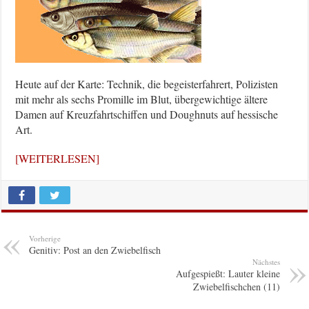
Heute auf der Karte: Technik, die begeisterfahrert, Polizisten
mit mehr als sechs Promille im Blut, übergewichtige ältere
Damen auf Kreuzfahrtschiffen und Doughnuts auf hessische
Art.
[WEITERLESEN]
Vorherige
Genitiv: Post an den Zwiebelfisch
Nächstes
Aufgespießt: Lauter kleine
Zwiebelfischchen (11)