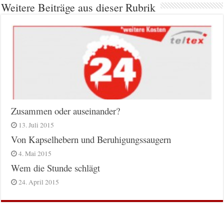
Weitere Beiträge aus dieser Rubrik
Zusammen oder auseinander?
13. Juli 2015
Von Kapselhebern und Beruhigungssaugern
4. Mai 2015
Wem die Stunde schlägt
24. April 2015