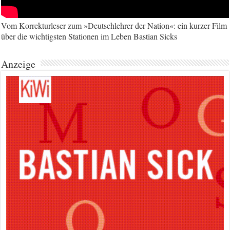
Vom Korrekturleser zum »Deutschlehrer der Nation«: ein kurzer Film
über die wichtigsten Stationen im Leben Bastian Sicks
Anzeige