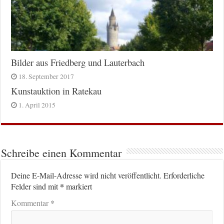
Bilder aus Friedberg und Lauterbach
18. September 2017
Kunstauktion in Ratekau
1. April 2015
Schreibe einen Kommentar
Deine E-Mail-Adresse wird nicht veröffentlicht.
Erforderliche
*
Felder sind mit
markiert
*
Kommentar