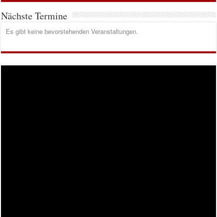
Nächste Termine
Es gibt keine bevorstehenden Veranstaltungen.