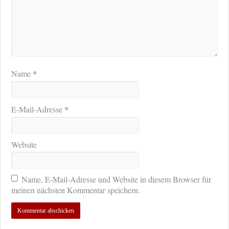
*
Name
*
E-Mail-Adresse
Website
Name, E-Mail-Adresse und Website in diesem Browser für
meinen nächsten Kommentar speichern.