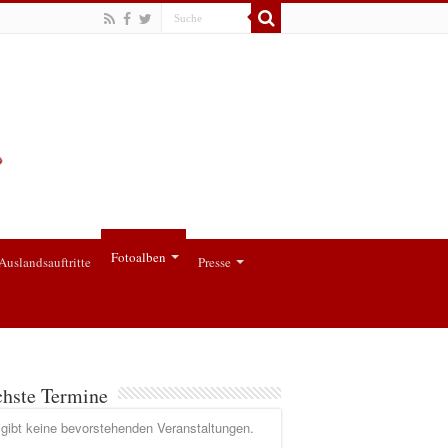
Fotoalben
Auslandsauftritte
Presse
hste Termine
gibt keine bevorstehenden Veranstaltungen.