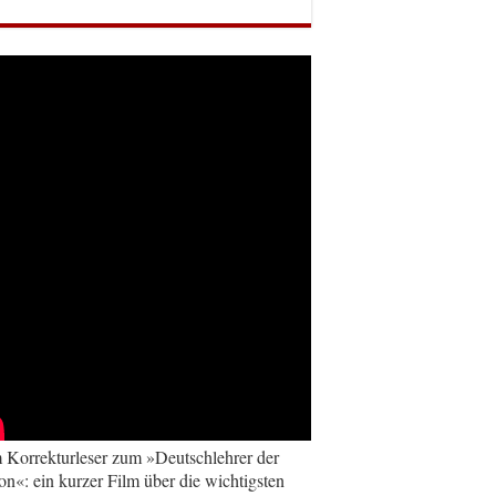
Korrekturleser zum »Deutschlehrer der
on«: ein kurzer Film über die wichtigsten