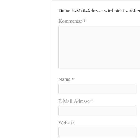
Deine E-Mail-Adresse wird nicht veröffen
*
Kommentar
*
Name
*
E-Mail-Adresse
Website