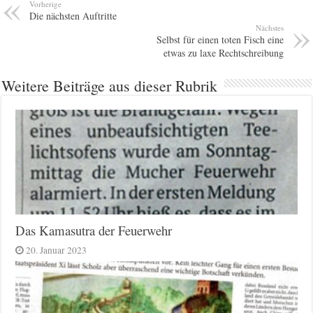
Vorherige
Die nächsten Auftritte
Nächstes
Selbst für einen toten Fisch eine
etwas zu laxe Rechtschreibung
Weitere Beiträge aus dieser Rubrik
Das Kamasutra der Feuerwehr
20. Januar 2023