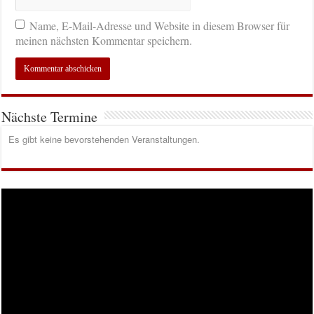
Name, E-Mail-Adresse und Website in diesem Browser für
meinen nächsten Kommentar speichern.
Nächste Termine
Es gibt keine bevorstehenden Veranstaltungen.