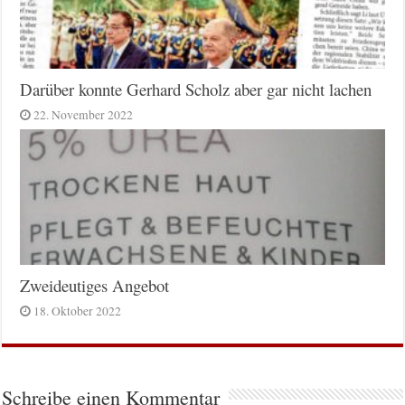
Darüber konnte Gerhard Scholz aber gar nicht lachen
22. November 2022
Zweideutiges Angebot
18. Oktober 2022
Schreibe einen Kommentar