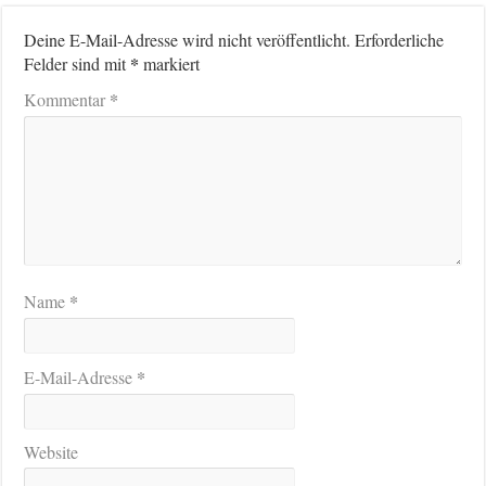
Deine E-Mail-Adresse wird nicht veröffentlicht.
Erforderliche
*
Felder sind mit
markiert
*
Kommentar
*
Name
*
E-Mail-Adresse
Website