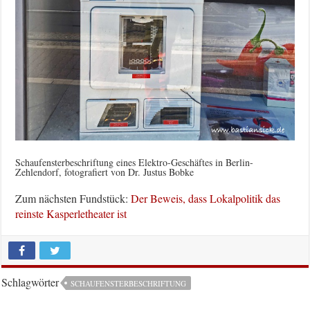
Schaufensterbeschriftung eines Elektro-Geschäftes in Berlin-
Zehlendorf, fotografiert von Dr. Justus Bobke
Zum nächsten Fundstück:
Der Beweis, dass Lokalpolitik das
reinste Kasperletheater ist
Schlagwörter
SCHAUFENSTERBESCHRIFTUNG