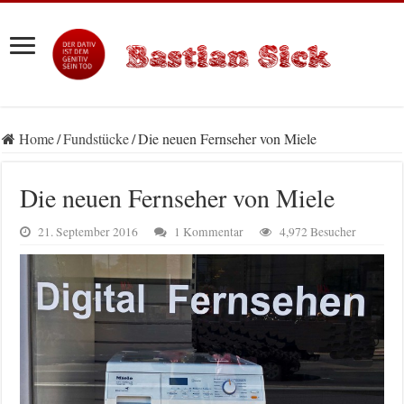
Home
/
Fundstücke
/
Die neuen Fernseher von Miele
Die neuen Fernseher von Miele
21. September 2016
1 Kommentar
4,972 Besucher