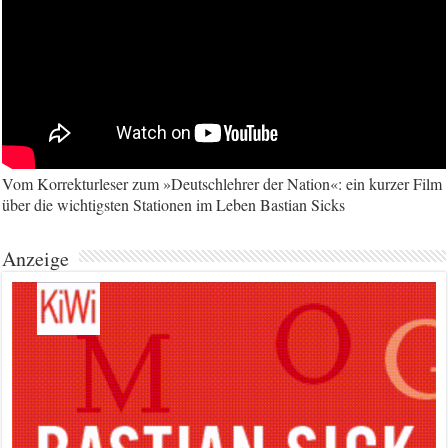
Vom Korrekturleser zum »Deutschlehrer der Nation«: ein kurzer Film
über die wichtigsten Stationen im Leben Bastian Sicks
Anzeige