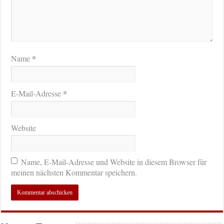
*
Name
*
E-Mail-Adresse
Website
Name, E-Mail-Adresse und Website in diesem Browser für
meinen nächsten Kommentar speichern.