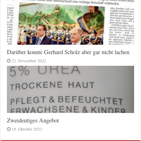
Darüber konnte Gerhard Scholz aber gar nicht lachen
22. November 2022
Zweideutiges Angebot
18. Oktober 2022