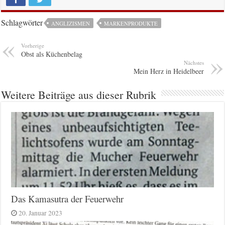
Schlagwörter
ANGLIZISMEN
MARKENPRODUKTE
Vorherige
Obst als Küchenbelag
Nächstes
Mein Herz in Heidelbeer
Weitere Beiträge aus dieser Rubrik
Das Kamasutra der Feuerwehr
20. Januar 2023