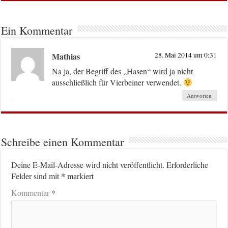
Ein Kommentar
Mathias
28. Mai 2014 um 0:31
Na ja, der Begriff des „Hasen“ wird ja nicht
ausschließlich für Vierbeiner verwendet.
Antworten
Schreibe einen Kommentar
Deine E-Mail-Adresse wird nicht veröffentlicht.
Erforderliche
*
Felder sind mit
markiert
*
Kommentar