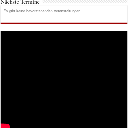
Nächste Termine
Es gibt keine bevorstehenden Veranstaltungen.