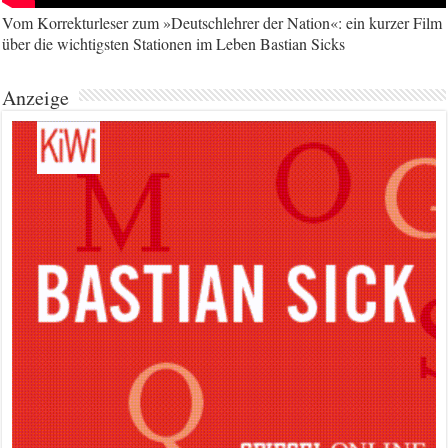
Vom Korrekturleser zum »Deutschlehrer der Nation«: ein kurzer Film
über die wichtigsten Stationen im Leben Bastian Sicks
Anzeige