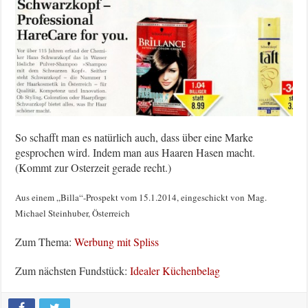
So schafft man es natürlich auch, dass über eine Marke
gesprochen wird. Indem man aus Haaren Hasen macht.
(Kommt zur Osterzeit gerade recht.)
Aus einem „
Billa“-Prospekt vom 15.1.2014, eingeschickt von
Mag.
Michael Steinhuber, Österreich
Zum Thema:
Werbung mit Spliss
Zum nächsten Fundstück:
Idealer Küchenbelag