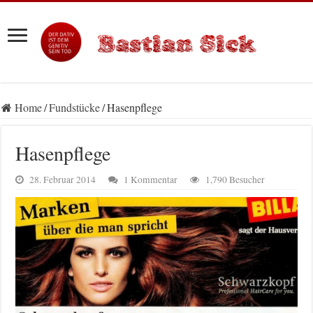
Home
/
Fundstücke
/
Hasenpflege
Hasenpflege
28. Februar 2014
1 Kommentar
1,790 Besucher