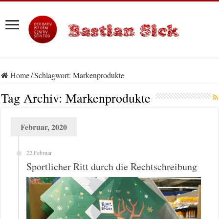
Home
/
Schlagwort:
Markenprodukte
Tag Archiv:
Markenprodukte
Februar, 2020
22 Februar
Sportlicher Ritt durch die Rechtschreibung