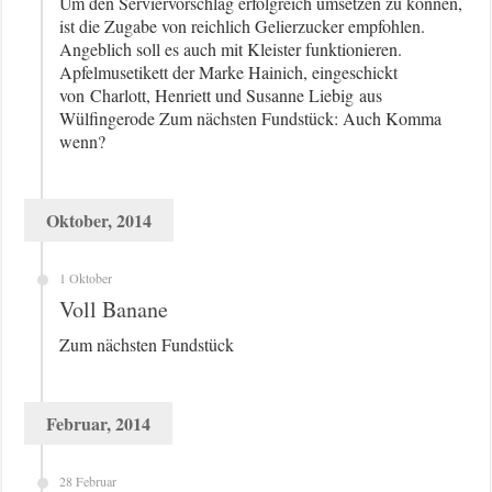
Um den Serviervorschlag erfolgreich umsetzen zu können,
ist die Zugabe von reichlich Gelierzucker empfohlen.
Angeblich soll es auch mit Kleister funktionieren.
Apfelmusetikett der Marke Hainich, eingeschickt
von Charlott, Henriett und Susanne Liebig aus
Wülfingerode Zum nächsten Fundstück: Auch Komma
wenn?
Oktober, 2014
1 Oktober
Voll Banane
Zum nächsten Fundstück
Februar, 2014
28 Februar