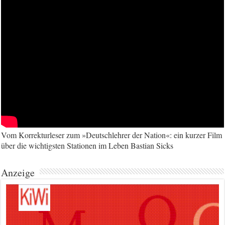
Vom Korrekturleser zum »Deutschlehrer der Nation«: ein kurzer Film
über die wichtigsten Stationen im Leben Bastian Sicks
Anzeige