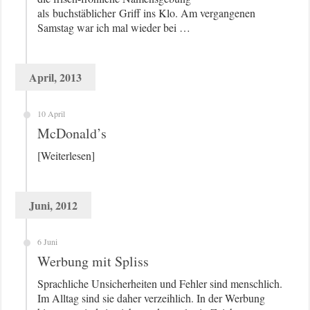
als buchstäblicher Griff ins Klo. Am vergangenen
Samstag war ich mal wieder bei …
April, 2013
10 April
McDonald’s
[Weiterlesen]
Juni, 2012
6 Juni
Werbung mit Spliss
Sprachliche Unsicherheiten und Fehler sind menschlich.
Im Alltag sind sie daher verzeihlich. In der Werbung