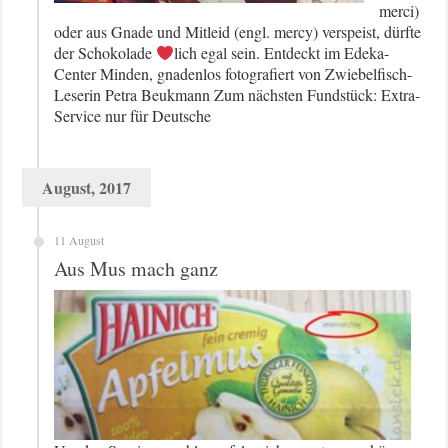
merci)
oder aus Gnade und Mitleid (engl. mercy) verspeist, dürfte
der Schokolade
lich egal sein. Entdeckt im Edeka-
Center Minden, gnadenlos fotografiert von Zwiebelfisch-
Leserin Petra Beukmann Zum nächsten Fundstück: Extra-
Service nur für Deutsche
August, 2017
11 August
Aus Mus mach ganz