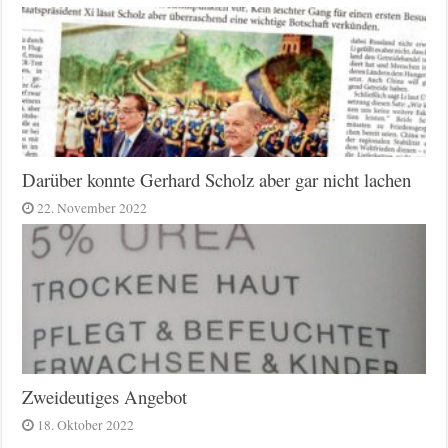
Darüber konnte Gerhard Scholz aber gar nicht lachen
22. November 2022
Zweideutiges Angebot
18. Oktober 2022