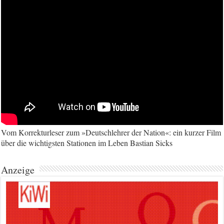
Vom Korrekturleser zum »Deutschlehrer der Nation«: ein kurzer Film
über die wichtigsten Stationen im Leben Bastian Sicks
Anzeige