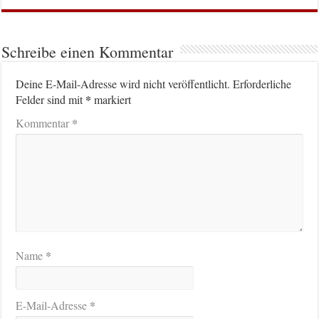
Schreibe einen Kommentar
Deine E-Mail-Adresse wird nicht veröffentlicht.
Erforderliche
*
Felder sind mit
markiert
*
Kommentar
*
Name
*
E-Mail-Adresse