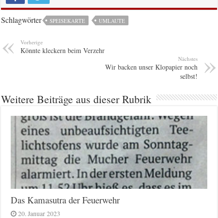
Schlagwörter
SPEISEKARTE
UMLAUTE
Vorherige
Könnte kleckern beim Verzehr
Nächstes
Wir backen unser Klopapier noch
selbst!
Weitere Beiträge aus dieser Rubrik
Das Kamasutra der Feuerwehr
20. Januar 2023