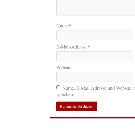
*
Name
*
E-Mail-Adresse
Website
Name, E-Mail-Adresse und Website i
speichern.