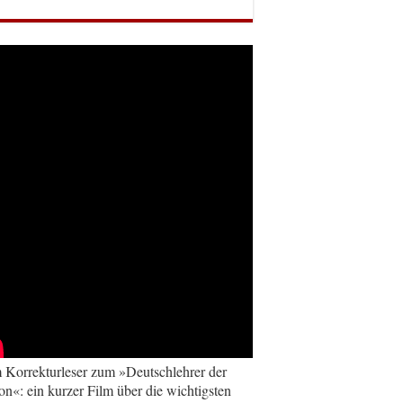
Korrekturleser zum »Deutschlehrer der
on«: ein kurzer Film über die wichtigsten