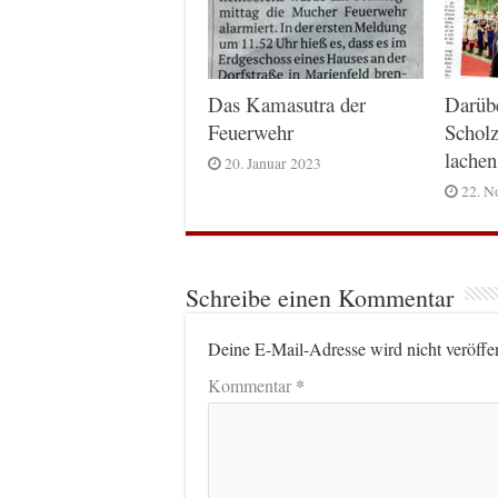
Das Kamasutra der
Darüb
Feuerwehr
Scholz
lachen
20. Januar 2023
22. N
Schreibe einen Kommentar
Deine E-Mail-Adresse wird nicht veröffen
*
Kommentar