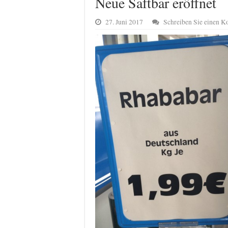
Neue Saftbar eröffnet
27. Juni 2017
Schreiben Sie einen 