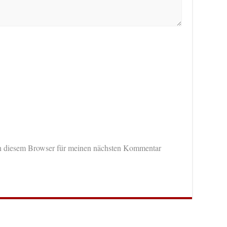
n diesem Browser für meinen nächsten Kommentar