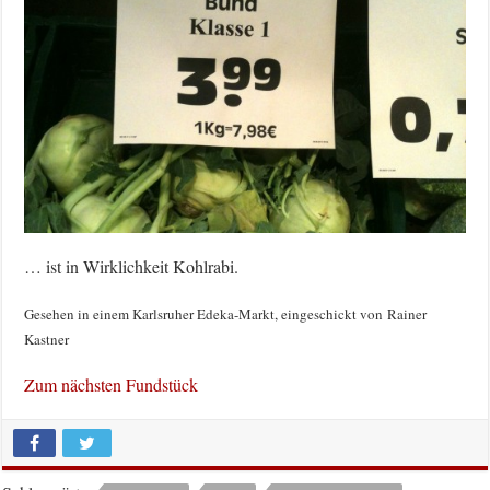
… ist in Wirklichkeit Kohlrabi.
Gesehen in einem Karlsruher Edeka-Markt, eingeschickt von Rainer
Kastner
Zum nächsten Fundstück