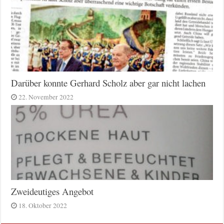
Darüber konnte Gerhard Scholz aber gar nicht lachen
22. November 2022
Zweideutiges Angebot
18. Oktober 2022