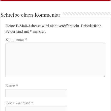
Schreibe einen Kommentar
Deine E-Mail-Adresse wird nicht veröffentlicht.
Erforderliche
*
Felder sind mit
markiert
*
Kommentar
*
Name
*
E-Mail-Adresse