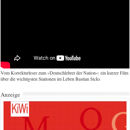
Vom Korrekturleser zum »Deutschlehrer der Nation«: ein kurzer Film
über die wichtigsten Stationen im Leben Bastian Sicks
Anzeige