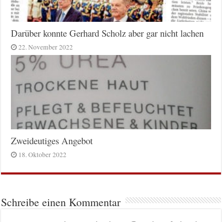
Darüber konnte Gerhard Scholz aber gar nicht lachen
22. November 2022
Zweideutiges Angebot
18. Oktober 2022
Schreibe einen Kommentar