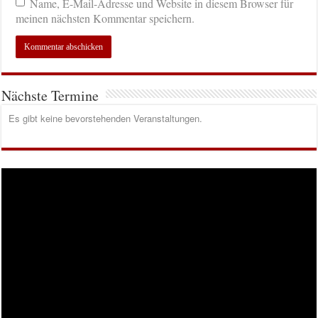
Name, E-Mail-Adresse und Website in diesem Browser für
meinen nächsten Kommentar speichern.
Nächste Termine
Es gibt keine bevorstehenden Veranstaltungen.