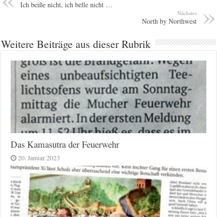
Ich beiße nicht, ich belle nicht …
Nächstes
North by Northwest
Weitere Beiträge aus dieser Rubrik
Das Kamasutra der Feuerwehr
20. Januar 2023