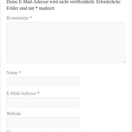
Deine E-Mail-Adresse wird nicht veröffentlicht.
Erforderliche
*
Felder sind mit
markiert
*
Kommentar
*
Name
*
E-Mail-Adresse
Website