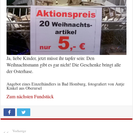
Ja, liebe Kinder, jetzt müsst ihr tapfer sein: Den
Weihnachtsmann gibt es gar nicht! Die Geschenke bringt alle
der Osterhase.
Angebot eines Einzelhändlers in Bad Homburg, fotografiert von Antje
Kinkel aus Oberursel
Zum nächsten Fundstück
Vorherige