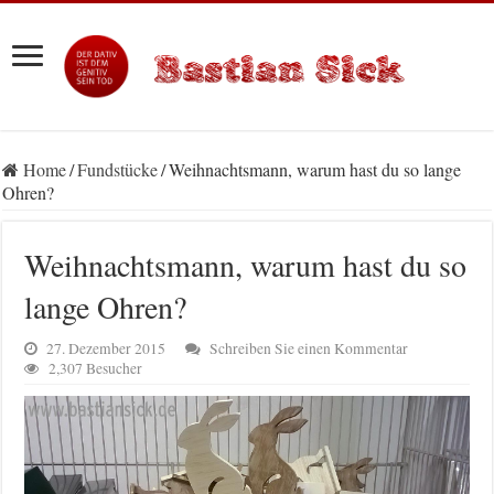
Home
/
Fundstücke
/
Weihnachtsmann, warum hast du so lange
Ohren?
Weihnachtsmann, warum hast du so
lange Ohren?
27. Dezember 2015
Schreiben Sie einen Kommentar
2,307 Besucher