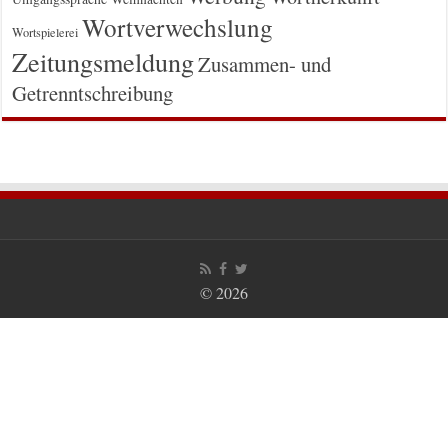
Wortverwechslung
Wortspielerei
Zeitungsmeldung
Zusammen- und
Getrenntschreibung
© 2026