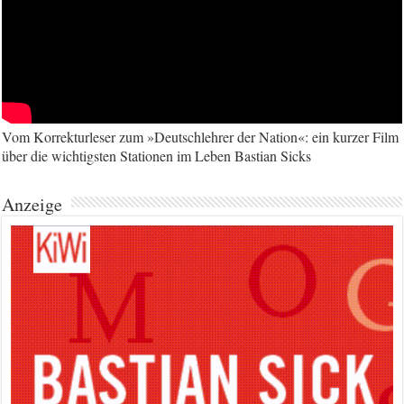
Vom Korrekturleser zum »Deutschlehrer der Nation«: ein kurzer Film
über die wichtigsten Stationen im Leben Bastian Sicks
Anzeige