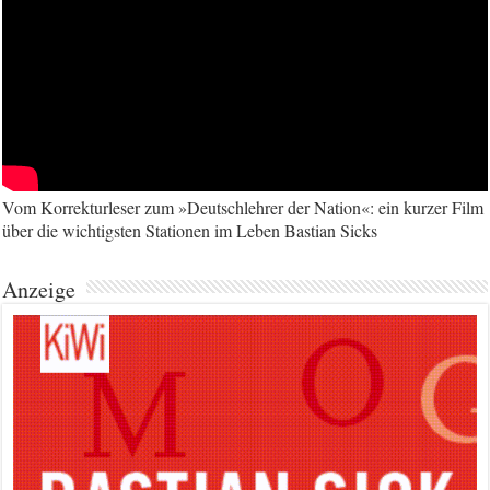
Vom Korrekturleser zum »Deutschlehrer der Nation«: ein kurzer Film
über die wichtigsten Stationen im Leben Bastian Sicks
Anzeige