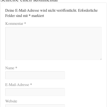
Deine E-Mail-Adresse wird nicht veröffentlicht.
Erforderliche
*
Felder sind mit
markiert
*
Kommentar
*
Name
*
E-Mail-Adresse
Website