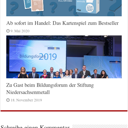
Ab sofort im Handel: Das Kartenspiel zum Bestseller
9. Mai 2020
Zu Gast beim Bildungsforum der Stiftung
Niedersachsenmetall
18. November 2019
Schreibe einen Kommentar