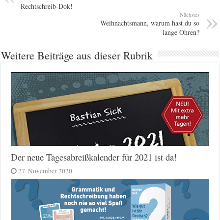
Rechtschreib-Dok!
Nächstes
Weihnachtsmann, warum hast du so
lange Ohren?
Weitere Beiträge aus dieser Rubrik
Der neue Tagesabreißkalender für 2021 ist da!
27. November 2020