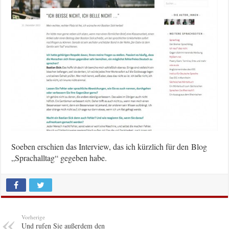
Soeben erschien das Interview, das ich kürzlich für den Blog
„Sprachalltag“ gegeben habe.
Vorherige
Und rufen Sie außerdem den