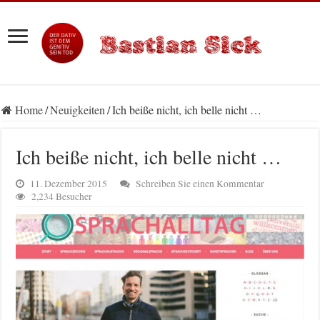
Home
/
Neuigkeiten
/
Ich beiße nicht, ich belle nicht …
Ich beiße nicht, ich belle nicht …
11. Dezember 2015
Schreiben Sie einen Kommentar
2,234 Besucher