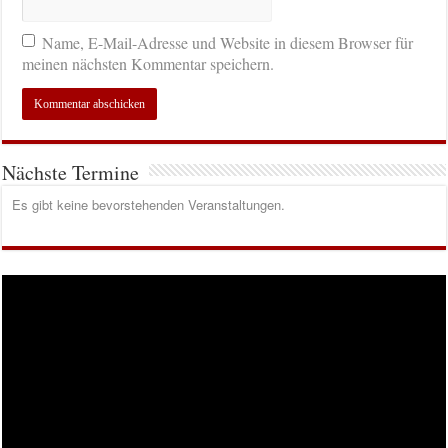
Name, E-Mail-Adresse und Website in diesem Browser für
meinen nächsten Kommentar speichern.
Nächste Termine
Es gibt keine bevorstehenden Veranstaltungen.