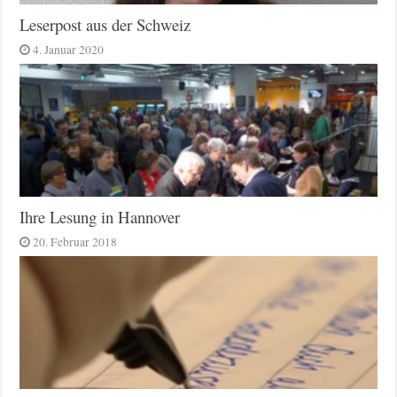
Leserpost aus der Schweiz
4. Januar 2020
Ihre Lesung in Hannover
20. Februar 2018