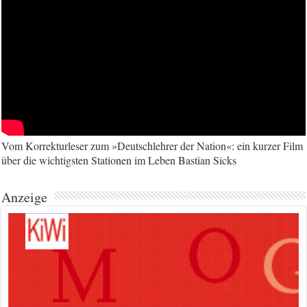
Vom Korrekturleser zum »Deutschlehrer der Nation«: ein kurzer Film
über die wichtigsten Stationen im Leben Bastian Sicks
Anzeige