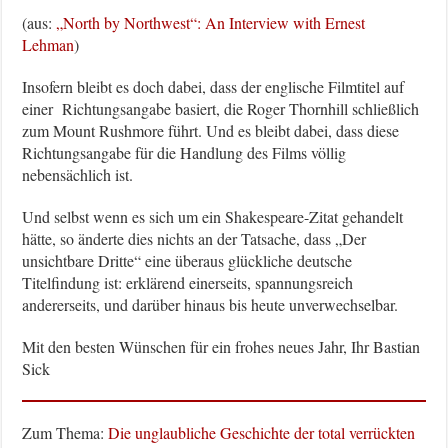
(aus:
„North by Northwest“: An Interview with Ernest
Lehman
)
Insofern bleibt es doch dabei, dass der englische Filmtitel auf
einer Richtungsangabe basiert, die Roger Thornhill schließlich
zum Mount Rushmore führt. Und es bleibt dabei, dass diese
Richtungsangabe für die Handlung des Films völlig
nebensächlich ist.
Und selbst wenn es sich um ein Shakespeare-Zitat gehandelt
hätte, so änderte dies nichts an der Tatsache, dass „Der
unsichtbare Dritte“ eine überaus glückliche deutsche
Titelfindung ist: erklärend einerseits, spannungsreich
andererseits, und darüber hinaus bis heute unverwechselbar.
Mit den besten Wünschen für ein frohes neues Jahr, Ihr Bastian
Sick
Zum Thema:
Die unglaubliche Geschichte der total verrückten