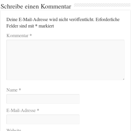
Schreibe einen Kommentar
Deine E-Mail-Adresse wird nicht veröffentlicht.
Erforderliche
*
Felder sind mit
markiert
*
Kommentar
*
Name
*
E-Mail-Adresse
Website