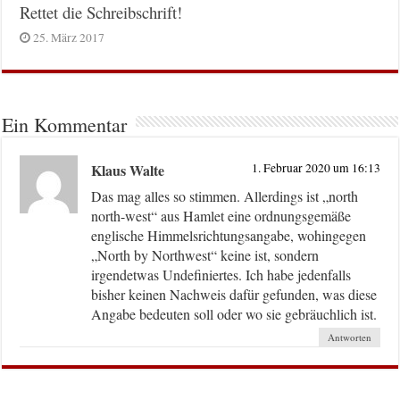
Rettet die Schreibschrift!
25. März 2017
Ein Kommentar
Klaus Walte
1. Februar 2020 um 16:13
Das mag alles so stimmen. Allerdings ist „north
north-west“ aus Hamlet eine ordnungsgemäße
englische Himmelsrichtungsangabe, wohingegen
„North by Northwest“ keine ist, sondern
irgendetwas Undefiniertes. Ich habe jedenfalls
bisher keinen Nachweis dafür gefunden, was diese
Angabe bedeuten soll oder wo sie gebräuchlich ist.
Antworten