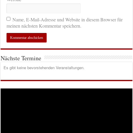
Name, E-Mail-Adresse und Website in diesem Browser für
meinen nächsten Kommentar speichern.
Nächste Termine
Es gibt keine bevorstehenden Veranstaltungen.