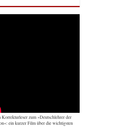
Korrekturleser zum »Deutschlehrer der
on«: ein kurzer Film über die wichtigsten