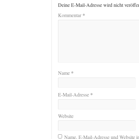
Deine E-Mail-Adresse wird nicht veröffen
*
Kommentar
*
Name
*
E-Mail-Adresse
Website
Name, E-Mail-Adresse und Website i