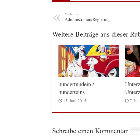
Vorherige
Administration/Regierung
Weitere Beiträge aus dieser Ru
hundertundein /
Unterz
hunderteins
Unterz
15. Juni 2015
7. Ju
Schreibe einen Kommentar