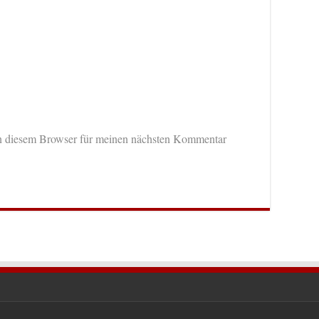
n diesem Browser für meinen nächsten Kommentar