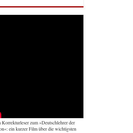
Korrekturleser zum »Deutschlehrer der
on«: ein kurzer Film über die wichtigsten