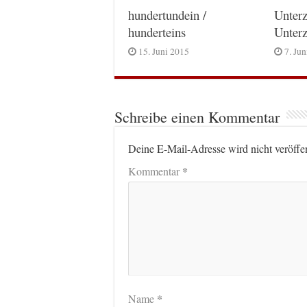
hundertundein /
Unterz
hunderteins
Unterz
15. Juni 2015
7. Ju
Schreibe einen Kommentar
Deine E-Mail-Adresse wird nicht veröffen
*
Kommentar
*
Name