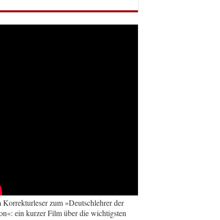
Korrekturleser zum »Deutschlehrer der
on«: ein kurzer Film über die wichtigsten