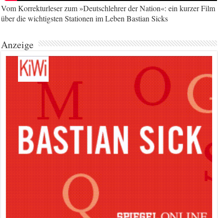
Vom Korrekturleser zum »Deutschlehrer der Nation«: ein kurzer Film
über die wichtigsten Stationen im Leben Bastian Sicks
Anzeige