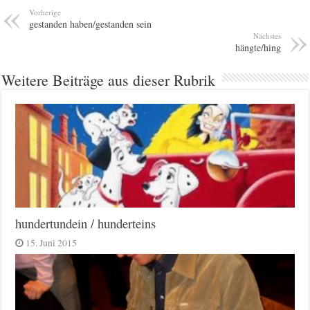
Vorherige
gestanden haben/gestanden sein
Nächstes
hängte/hing
Weitere Beiträge aus dieser Rubrik
hundertundein / hunderteins
15. Juni 2015