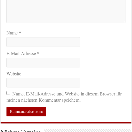
*
Name
*
E-Mail-Adresse
Website
Name, E-Mail-Adresse und Website in diesem Browser für
meinen nächsten Kommentar speichern.
Nächste Termine