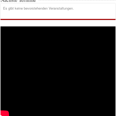
Es gibt keine bevorstehenden Veranstaltungen.