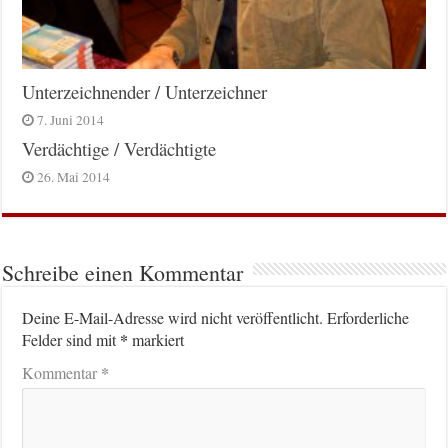
Unterzeichnender / Unterzeichner
7. Juni 2014
Verdächtige / Verdächtigte
26. Mai 2014
Schreibe einen Kommentar
Deine E-Mail-Adresse wird nicht veröffentlicht.
Erforderliche
*
Felder sind mit
markiert
*
Kommentar