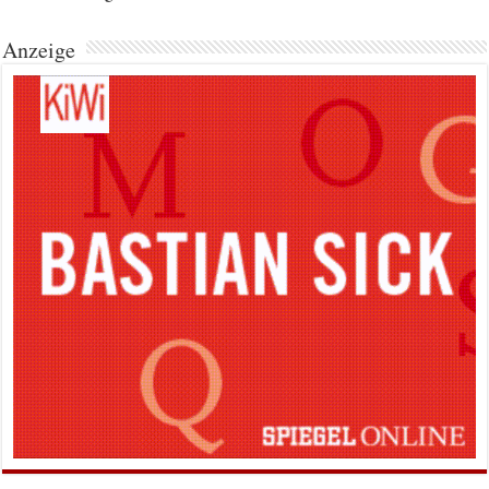
Anzeige