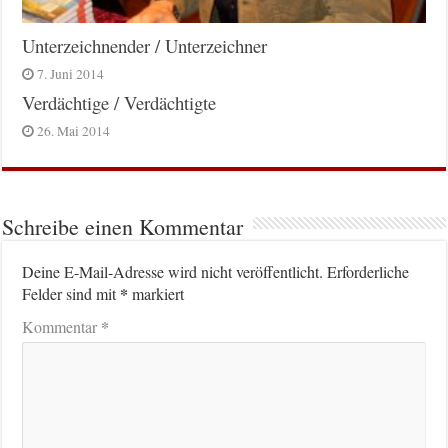
Unterzeichnender / Unterzeichner
7. Juni 2014
Verdächtige / Verdächtigte
26. Mai 2014
Schreibe einen Kommentar
Deine E-Mail-Adresse wird nicht veröffentlicht.
Erforderliche
*
Felder sind mit
markiert
*
Kommentar