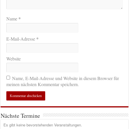
*
Name
*
E-Mail-Adresse
Website
Name, E-Mail-Adresse und Website in diesem Browser für
meinen nächsten Kommentar speichern.
Nächste Termine
Es gibt keine bevorstehenden Veranstaltungen.