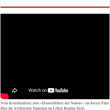
Vom Korrekturleser zum »Deutschlehrer der Nation«: ein kurzer Film
über die wichtigsten Stationen im Leben Bastian Sicks