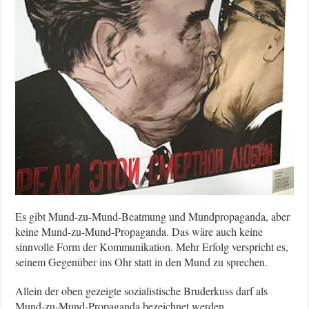
Es gibt Mund-zu-Mund-Beatmung und Mundpropaganda, aber
keine Mund-zu-Mund-Propaganda. Das wäre auch keine
sinnvolle Form der Kommunikation. Mehr Erfolg verspricht es,
seinem Gegenüber ins Ohr statt in den Mund zu sprechen.
Allein der oben gezeigte sozialistische Bruderkuss darf als
Mund-zu-Mund-Propaganda bezeichnet werden.