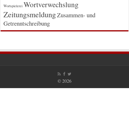
Wortverwechslung
Wortspielerei
Zeitungsmeldung
Zusammen- und
Getrenntschreibung
© 2026