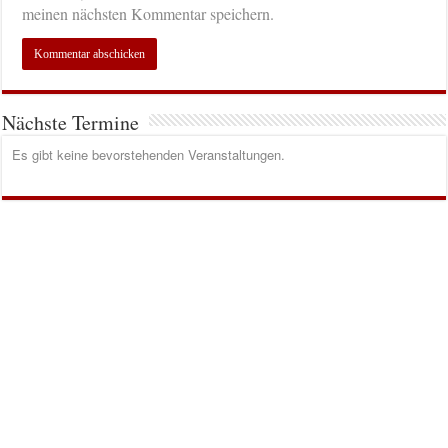
meinen nächsten Kommentar speichern.
Nächste Termine
Es gibt keine bevorstehenden Veranstaltungen.