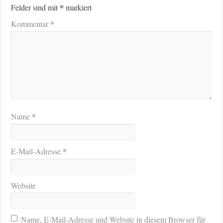
*
Felder sind mit
markiert
*
Kommentar
*
Name
*
E-Mail-Adresse
Website
Name, E-Mail-Adresse und Website in diesem Browser für