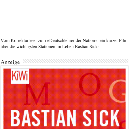
Vom Korrekturleser zum »Deutschlehrer der Nation«: ein kurzer Film
über die wichtigsten Stationen im Leben Bastian Sicks
Anzeige