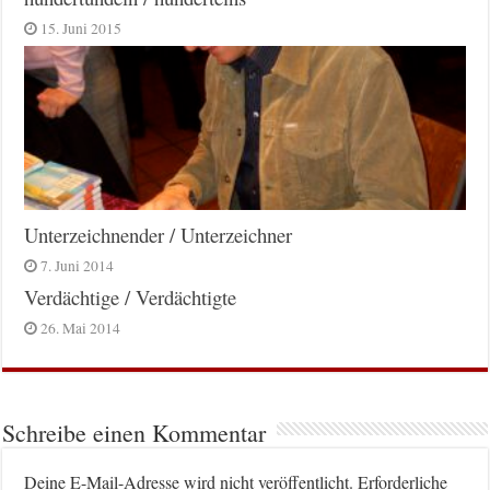
15. Juni 2015
Unterzeichnender / Unterzeichner
7. Juni 2014
Verdächtige / Verdächtigte
26. Mai 2014
Schreibe einen Kommentar
Deine E-Mail-Adresse wird nicht veröffentlicht.
Erforderliche