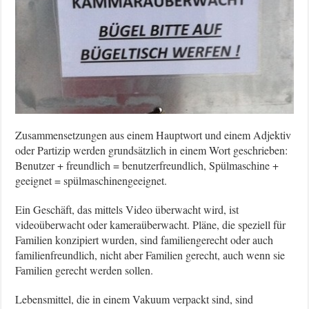
Zusammensetzungen aus einem Hauptwort und einem Adjektiv
oder Partizip werden grundsätzlich in einem Wort geschrieben:
Benutzer + freundlich = benutzerfreundlich, Spülmaschine +
geeignet = spülmaschinengeeignet.
Ein Geschäft, das mittels Video überwacht wird, ist
videoüberwacht oder kameraüberwacht. Pläne, die speziell für
Familien konzipiert wurden, sind familiengerecht oder auch
familienfreundlich, nicht aber Familien gerecht, auch wenn sie
Familien gerecht werden sollen.
Lebensmittel, die in einem Vakuum verpackt sind, sind