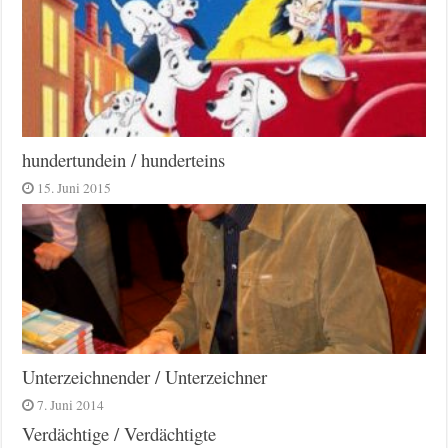
hundertundein / hunderteins
15. Juni 2015
Unterzeichnender / Unterzeichner
7. Juni 2014
Verdächtige / Verdächtigte