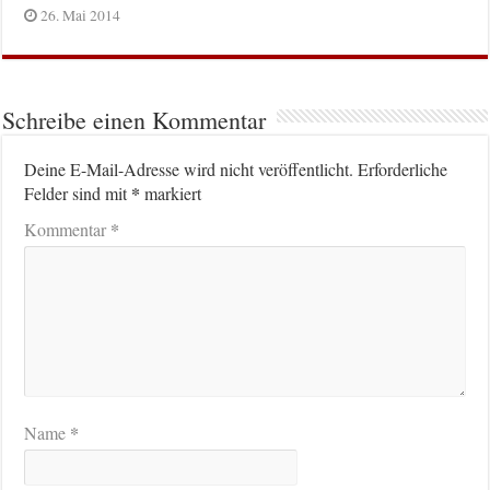
26. Mai 2014
Schreibe einen Kommentar
Deine E-Mail-Adresse wird nicht veröffentlicht.
Erforderliche
*
Felder sind mit
markiert
*
Kommentar
*
Name