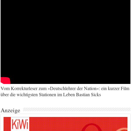
Vom Korrekturleser zum »Deutschlehrer der Nation«: ein kurzer Film
über die wichtigsten Stationen im Leben Bastian Sicks
Anzeige