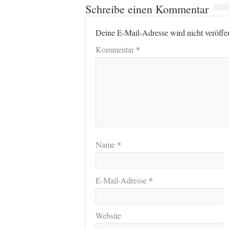
Schreibe einen Kommentar
Deine E-Mail-Adresse wird nicht veröffen
*
Kommentar
*
Name
*
E-Mail-Adresse
Website