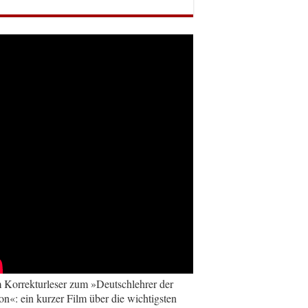
Korrekturleser zum »Deutschlehrer der
on«: ein kurzer Film über die wichtigsten