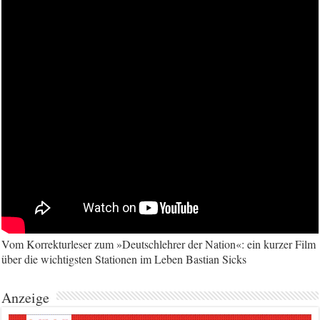
Vom Korrekturleser zum »Deutschlehrer der Nation«: ein kurzer Film
über die wichtigsten Stationen im Leben Bastian Sicks
Anzeige