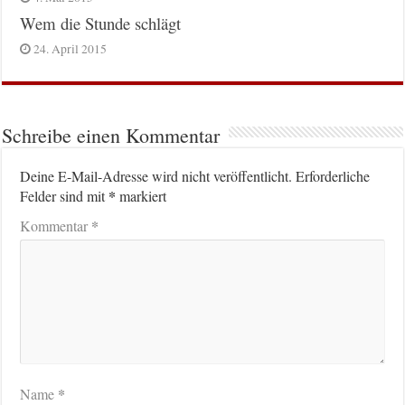
Wem die Stunde schlägt
24. April 2015
Schreibe einen Kommentar
Deine E-Mail-Adresse wird nicht veröffentlicht.
Erforderliche
*
Felder sind mit
markiert
*
Kommentar
*
Name