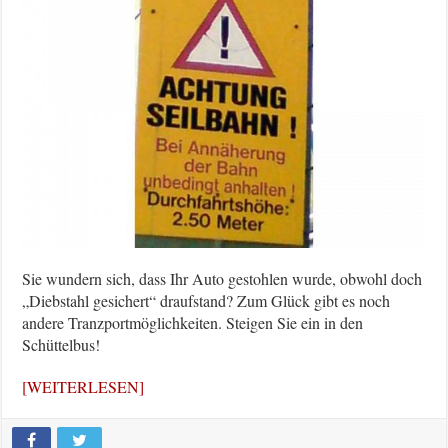
Sie wundern sich, dass Ihr Auto gestohlen wurde, obwohl doch
„Diebstahl gesichert“ draufstand? Zum Glück gibt es noch
andere Tranzportmöglichkeiten. Steigen Sie ein in den
Schüttelbus!
[WEITERLESEN]