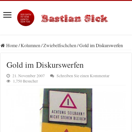
Home
/
Kolumnen
/
Zwiebelfischchen
/
Gold im Diskurswerfen
Gold im Diskurswerfen
21. November 2007
Schreiben Sie einen Kommentar
1,750 Besucher