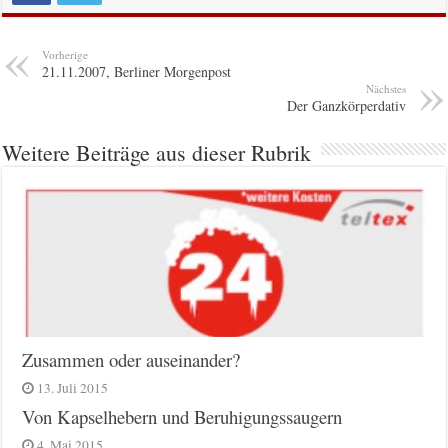
Vorherige
21.11.2007, Berliner Morgenpost
Nächstes
Der Ganzkörperdativ
Weitere Beiträge aus dieser Rubrik
Zusammen oder auseinander?
13. Juli 2015
Von Kapselhebern und Beruhigungssaugern
4. Mai 2015