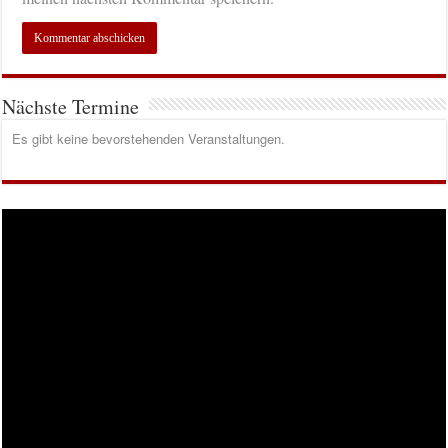
Nächste Termine
Es gibt keine bevorstehenden Veranstaltungen.