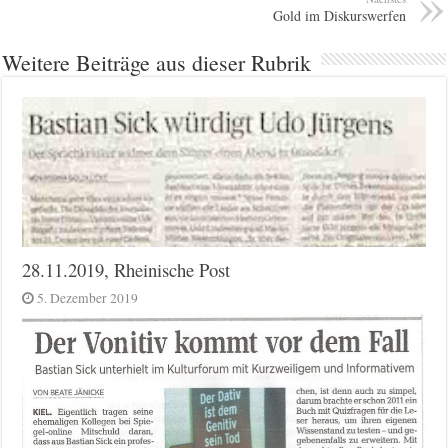
Gold im Diskurswerfen
Weitere Beiträge aus dieser Rubrik
28.11.2019, Rheinische Post
5. Dezember 2019