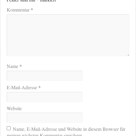
*
Kommentar
*
Name
*
E-Mail-Adresse
Website
Name, E-Mail-Adresse und Website in diesem Browser für
meinen nächsten Kommentar speichern.