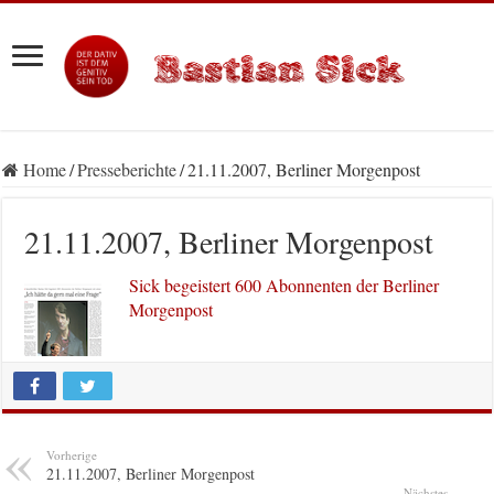
Home
/
Presseberichte
/
21.11.2007, Berliner Morgenpost
21.11.2007, Berliner Morgenpost
Sick begeistert 600 Abonnenten der Berliner
Morgenpost
Vorherige
21.11.2007, Berliner Morgenpost
Nächstes