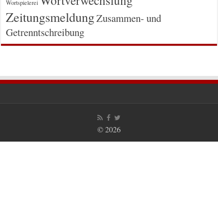
Wortspielerei
Zeitungsmeldung
Zusammen- und
Getrenntschreibung
© 2026