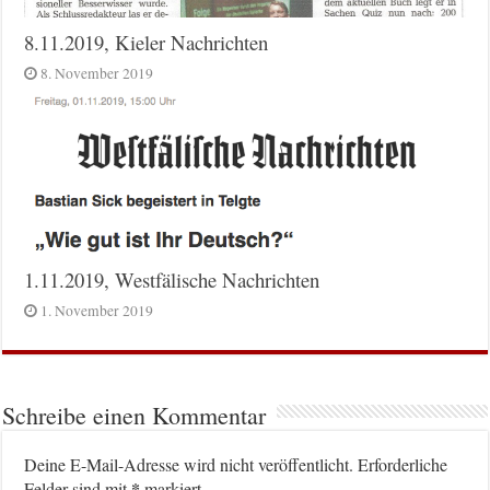
8.11.2019, Kieler Nachrichten
8. November 2019
1.11.2019, Westfälische Nachrichten
1. November 2019
Schreibe einen Kommentar
Deine E-Mail-Adresse wird nicht veröffentlicht.
Erforderliche
*
Felder sind mit
markiert