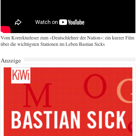
Vom Korrekturleser zum »Deutschlehrer der Nation«: ein kurzer Film
über die wichtigsten Stationen im Leben Bastian Sicks
Anzeige