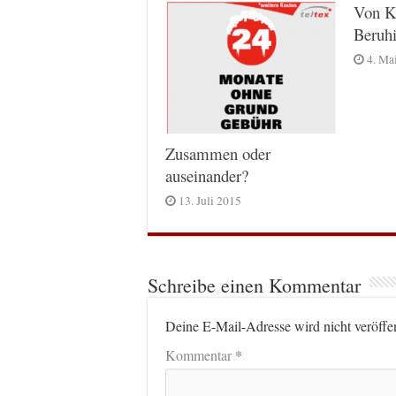
Von K
Beruh
4. Ma
Zusammen oder
auseinander?
13. Juli 2015
Schreibe einen Kommentar
Deine E-Mail-Adresse wird nicht veröffen
*
Kommentar