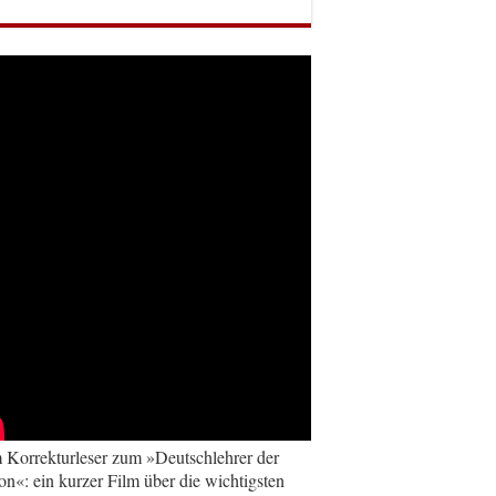
Korrekturleser zum »Deutschlehrer der
on«: ein kurzer Film über die wichtigsten