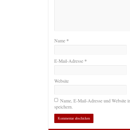
*
Name
*
E-Mail-Adresse
Website
Name, E-Mail-Adresse und Website i
speichern.