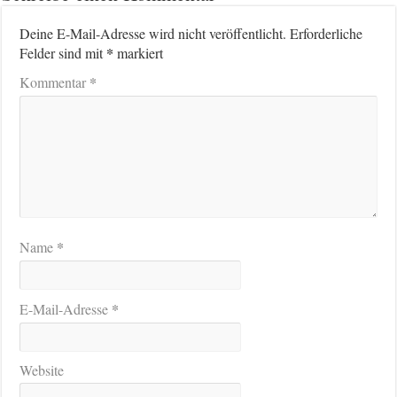
Deine E-Mail-Adresse wird nicht veröffentlicht.
Erforderliche
*
Felder sind mit
markiert
*
Kommentar
*
Name
*
E-Mail-Adresse
Website