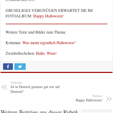
GRUSELIGES VERGNÜGEN ERWARTET SIE IM
FOTOALBUM:
Happy Halloween!
Weitere Texte und Bilder zum Thema:
Kolumne:
Was meint eigentlich Halloween?
Zwiebelfischchen:
Hallo, Wien!
Vorherige
Ist in Deutsch genauso gut wie auf
Deutsch?
Nächstes
Happy Halloween!
Weitere Beiträge aus dieser Rubrik