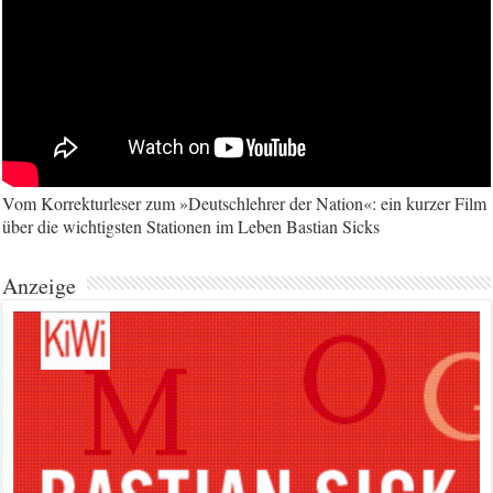
Vom Korrekturleser zum »Deutschlehrer der Nation«: ein kurzer Film
über die wichtigsten Stationen im Leben Bastian Sicks
Anzeige