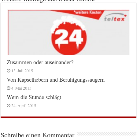
Zusammen oder auseinander?
13. Juli 2015
Von Kapselhebern und Beruhigungssaugern
4. Mai 2015
Wem die Stunde schlägt
24. April 2015
Schreibe einen Kommentar