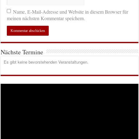
Name, E-Mail-Adresse und Website in diesem Browser für
meinen nächsten Kommentar speichern.
Nächste Termine
Es gibt keine bevorstehenden Veranstaltungen.