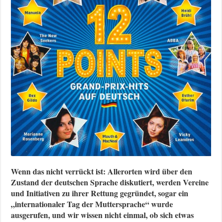
Wenn das nicht verrückt ist: Allerorten wird über den
Zustand der deutschen Sprache diskutiert, werden Vereine
und Initiativen zu ihrer Rettung gegründet, sogar ein
„internationaler Tag der Muttersprache“ wurde
ausgerufen, und wir wissen nicht einmal, ob sich etwas