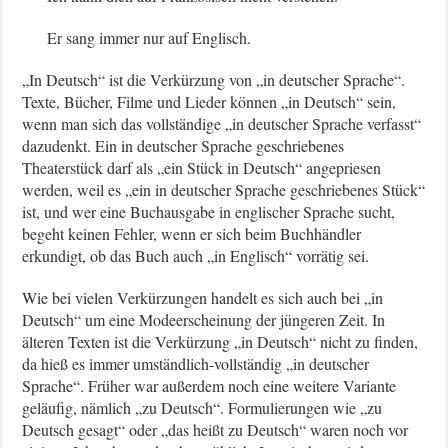
Er sang immer nur auf Englisch.
„In Deutsch“ ist die Verkürzung von „in deutscher Sprache“.
Texte, Bücher, Filme und Lieder können „in Deutsch“ sein,
wenn man sich das vollständige „in deutscher Sprache verfasst“
dazudenkt. Ein in deutscher Sprache geschriebenes
Theaterstück darf als „ein Stück in Deutsch“ angepriesen
werden, weil es „ein in deutscher Sprache geschriebenes Stück“
ist, und wer eine Buchausgabe in englischer Sprache sucht,
begeht keinen Fehler, wenn er sich beim Buchhändler
erkundigt, ob das Buch auch „in Englisch“ vorrätig sei.
Wie bei vielen Verkürzungen handelt es sich auch bei „in
Deutsch“ um eine Modeerscheinung der jüngeren Zeit. In
älteren Texten ist die Verkürzung „in Deutsch“ nicht zu finden,
da hieß es immer umständlich-vollständig „in deutscher
Sprache“. Früher war außerdem noch eine weitere Variante
geläufig, nämlich „zu Deutsch“. Formulierungen wie „zu
Deutsch gesagt“ oder „das heißt zu Deutsch“ waren noch vor