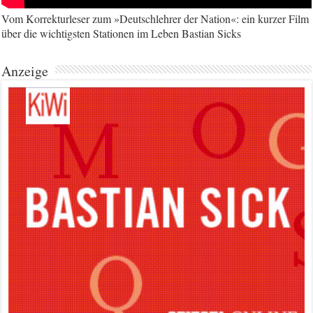
Vom Korrekturleser zum »Deutschlehrer der Nation«: ein kurzer Film
über die wichtigsten Stationen im Leben Bastian Sicks
Anzeige