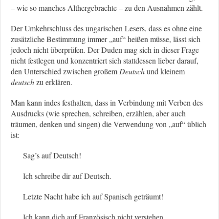
– wie so manches Althergebrachte – zu den Ausnahmen zählt.
Der Umkehrschluss des ungarischen Lesers, dass es ohne eine
zusätzliche Bestimmung immer „auf“ heißen müsse, lässt sich
jedoch nicht überprüfen. Der Duden mag sich in dieser Frage
nicht festlegen und konzentriert sich stattdessen lieber darauf,
den Unterschied zwischen großem
Deutsch
und kleinem
deutsch
zu erklären.
Man kann indes festhalten, dass in Verbindung mit Verben des
Ausdrucks (wie sprechen, schreiben, erzählen, aber auch
träumen, denken und singen) die Verwendung von „auf“ üblich
ist:
Sag’s auf Deutsch!
Ich schreibe dir auf Deutsch.
Letzte Nacht habe ich auf Spanisch geträumt!
Ich kann dich auf Französisch nicht verstehen.