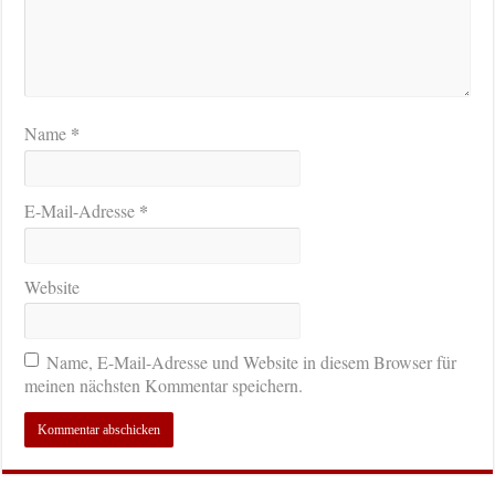
*
Name
*
E-Mail-Adresse
Website
Name, E-Mail-Adresse und Website in diesem Browser für
meinen nächsten Kommentar speichern.