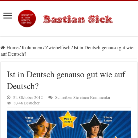
Home
/
Kolumnen
/
Zwiebelfisch
/
Ist in Deutsch genauso gut wie
auf Deutsch?
Ist in Deutsch genauso gut wie auf
Deutsch?
31. Oktober 2012
Schreiben Sie einen Kommentar
8,446 Besucher