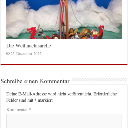
Die Weihnachtsarche
25. Dezember 2022
Schreibe einen Kommentar
Deine E-Mail-Adresse wird nicht veröffentlicht.
Erforderliche
*
Felder sind mit
markiert
*
Kommentar