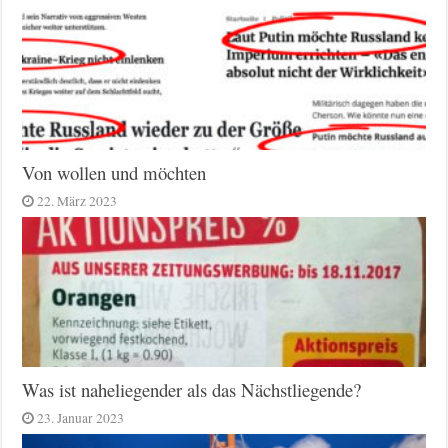
Von wollen und möchten
22. März 2023
Was ist naheliegender als das Nächstliegende?
23. Januar 2023