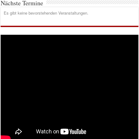
Nächste Termine
Es gibt keine bevorstehenden Veranstaltungen.