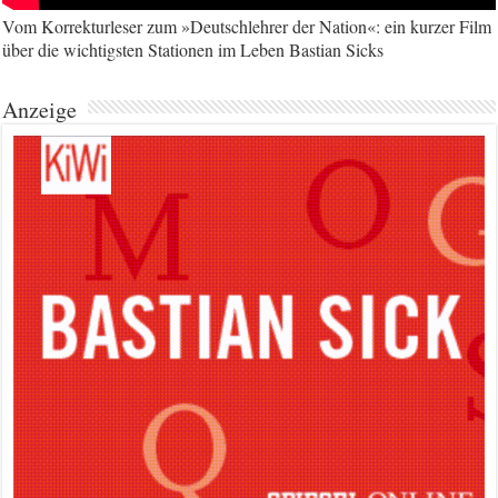
Vom Korrekturleser zum »Deutschlehrer der Nation«: ein kurzer Film
über die wichtigsten Stationen im Leben Bastian Sicks
Anzeige