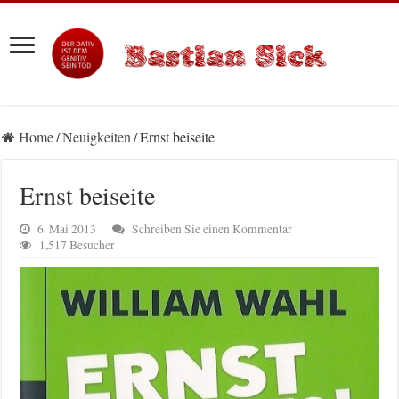
Home
/
Neuigkeiten
/
Ernst beiseite
Ernst beiseite
6. Mai 2013
Schreiben Sie einen Kommentar
1,517 Besucher