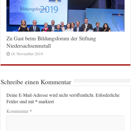
Zu Gast beim Bildungsforum der Stiftung
Niedersachsenmetall
18. November 2019
Schreibe einen Kommentar
Deine E-Mail-Adresse wird nicht veröffentlicht.
Erforderliche
*
Felder sind mit
markiert
*
Kommentar