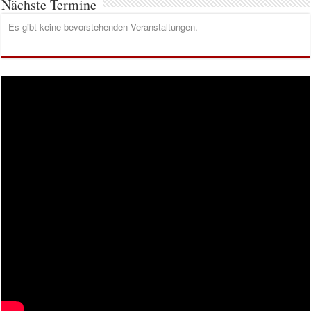
Nächste Termine
Es gibt keine bevorstehenden Veranstaltungen.