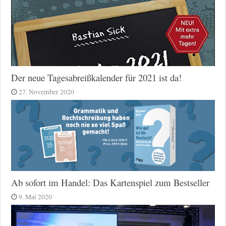
Der neue Tagesabreißkalender für 2021 ist da!
27. November 2020
Ab sofort im Handel: Das Kartenspiel zum Bestseller
9. Mai 2020