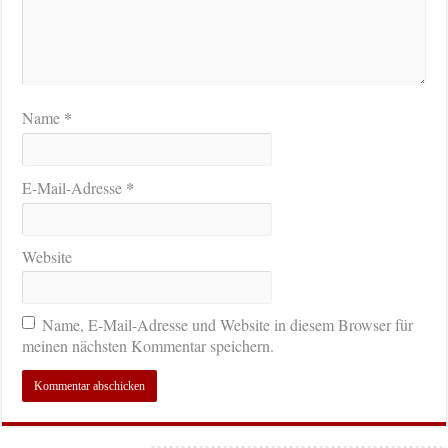
*
Name
*
E-Mail-Adresse
Website
Name, E-Mail-Adresse und Website in diesem Browser für
meinen nächsten Kommentar speichern.