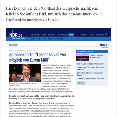
Hier können Sie den Wortlaut des Gesprächs nachlesen.
Klicken Sie auf das Bild, um sich das gesamte Interview in
Großansicht anzeigen zu lassen: