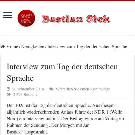
Home
/
Neuigkeiten
/
Interview zum Tag der deutschen Sprache
Interview zum Tag der deutschen
Sprache
9. September 2016
Schreiben Sie einen Kommentar
2,373 Besucher
Der 10.9. ist der Tag der deutschen Sprache. Aus diesem
alljährlich wiederkehrenden Anlass führte der NDR 1 (Welle
Nord) ein Interview mit mir. Der Beitrag wurde am Vortag im
Rahmen der Sendung „Der Morgen mit Jan
Bastick“ ausgestrahlt.