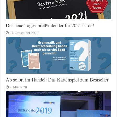
Der neue Tagesabreißkalender für 2021 ist da!
27. November 2020
Ab sofort im Handel: Das Kartenspiel zum Bestseller
9. Mai 2020