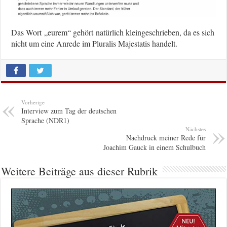
Das Wort „eurem“ gehört natürlich kleingeschrieben, da es sich
nicht um eine Anrede im Pluralis Majestatis handelt.
Vorherige
Interview zum Tag der deutschen
Sprache (NDR1)
Nächstes
Nachdruck meiner Rede für
Joachim Gauck in einem Schulbuch
Weitere Beiträge aus dieser Rubrik