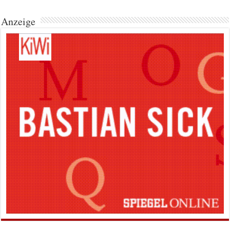
Anzeige