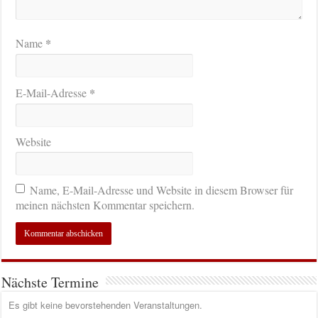
*
Name
*
E-Mail-Adresse
Website
Name, E-Mail-Adresse und Website in diesem Browser für
meinen nächsten Kommentar speichern.
Nächste Termine
Es gibt keine bevorstehenden Veranstaltungen.