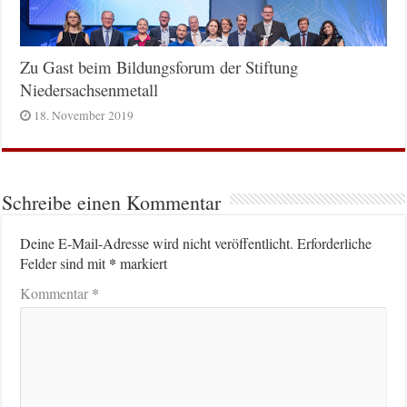
Zu Gast beim Bildungsforum der Stiftung
Niedersachsenmetall
18. November 2019
Schreibe einen Kommentar
Deine E-Mail-Adresse wird nicht veröffentlicht.
Erforderliche
*
Felder sind mit
markiert
*
Kommentar