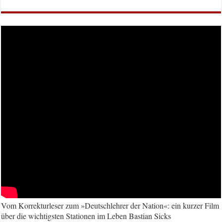
Vom Korrekturleser zum »Deutschlehrer der Nation«: ein kurzer Film
über die wichtigsten Stationen im Leben Bastian Sicks