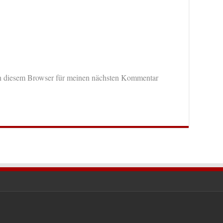
n diesem Browser für meinen nächsten Kommentar