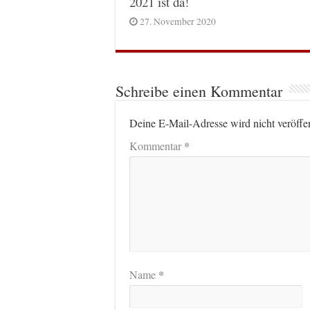
2021 ist da!
27. November 2020
Schreibe einen Kommentar
Deine E-Mail-Adresse wird nicht veröffen
*
Kommentar
*
Name