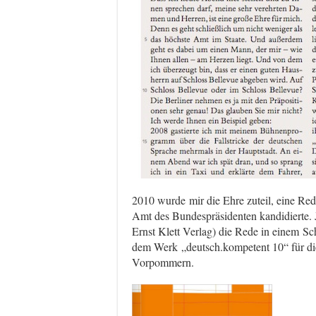
2010 wurde mir die Ehre zuteil, eine Red
Amt des Bundespräsidenten kandidierte. J
Ernst Klett Verlag) die Rede in einem Sc
dem Werk „deutsch.kompetent 10“ für d
Vorpommern.