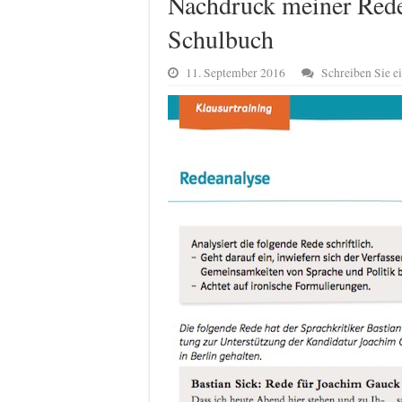
Nachdruck meiner Rede
Schulbuch
11. September 2016
Schreiben Sie 