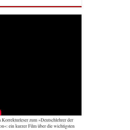
Korrekturleser zum »Deutschlehrer der
on«: ein kurzer Film über die wichtigsten