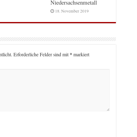
Niedersachsenmetall
18. November 2019
*
tlicht.
Erforderliche Felder sind mit
markiert