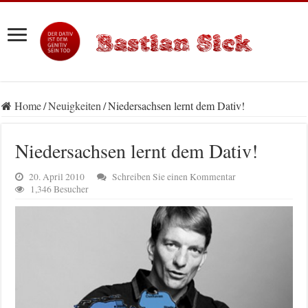
Home
/
Neuigkeiten
/
Niedersachsen lernt dem Dativ!
Niedersachsen lernt dem Dativ!
20. April 2010
Schreiben Sie einen Kommentar
1,346 Besucher