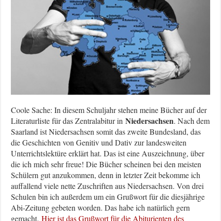
Coole Sache: In diesem Schuljahr stehen meine Bücher auf der
Niedersachsen
Literaturliste für das Zentralabitur in
. Nach dem
Saarland ist Niedersachsen somit das zweite Bundesland, das
die Geschichten von Genitiv und Dativ zur landesweiten
Unterrichtslektüre erklärt hat. Das ist eine Auszeichnung, über
die ich mich sehr freue! Die Bücher scheinen bei den meisten
Schülern gut anzukommen, denn in letzter Zeit bekomme ich
auffallend viele nette Zuschriften aus Niedersachsen. Von drei
Schulen bin ich außerdem um ein Grußwort für die diesjährige
Abi-Zeitung gebeten worden. Das habe ich natürlich gern
gemacht.
Hier ist das Grußwort für die Abiturienten des