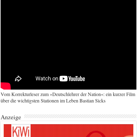
Vom Korrekturleser zum »Deutschlehrer der Nation«: ein kurzer Film
über die wichtigsten Stationen im Leben Bastian Sicks
Anzeige