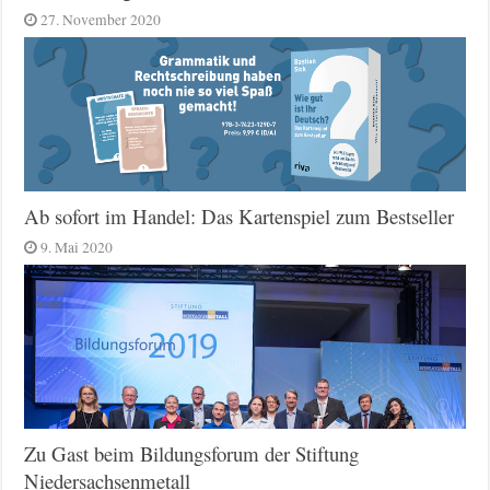
27. November 2020
Ab sofort im Handel: Das Kartenspiel zum Bestseller
9. Mai 2020
Zu Gast beim Bildungsforum der Stiftung
Niedersachsenmetall