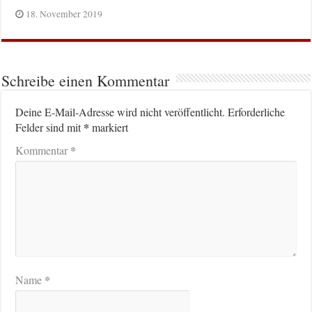
18. November 2019
Schreibe einen Kommentar
Deine E-Mail-Adresse wird nicht veröffentlicht.
Erforderliche
*
Felder sind mit
markiert
*
Kommentar
*
Name