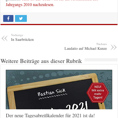
Jahrgangs 2010 nachzulesen.
Vorherige
In Saarbrücken
Nächstes
Laudatio auf Michael Kunze
Weitere Beiträge aus dieser Rubrik
Der neue Tagesabreißkalender für 2021 ist da!