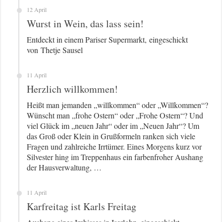
12 April
Wurst in Wein, das lass sein!
Entdeckt in einem Pariser Supermarkt, eingeschickt
von Thetje Sausel
11 April
Herzlich willkommen!
Heißt man jemanden „willkommen“ oder „Willkommen“?
Wünscht man „frohe Ostern“ oder „Frohe Ostern“? Und
viel Glück im „neuen Jahr“ oder im „Neuen Jahr“? Um
das Groß oder Klein in Grußformeln ranken sich viele
Fragen und zahlreiche Irrtümer. Eines Morgens kurz vor
Silvester hing im Treppenhaus ein farbenfroher Aushang
der Hausverwaltung, …
11 April
Karfreitag ist Karls Freitag