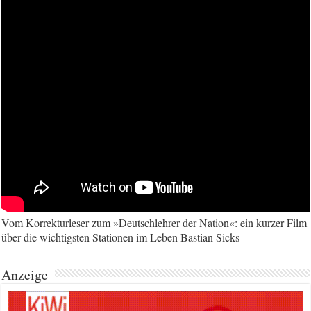
Vom Korrekturleser zum »Deutschlehrer der Nation«: ein kurzer Film
über die wichtigsten Stationen im Leben Bastian Sicks
Anzeige