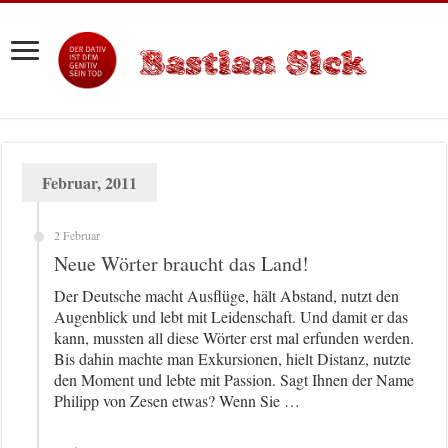
Februar, 2011
2 Februar
Neue Wörter braucht das Land!
Der Deutsche macht Ausflüge, hält Abstand, nutzt den
Augenblick und lebt mit Leidenschaft. Und damit er das
kann, mussten all diese Wörter erst mal erfunden werden.
Bis dahin machte man Exkursionen, hielt Distanz, nutzte
den Moment und lebte mit Passion. Sagt Ihnen der Name
Philipp von Zesen etwas? Wenn Sie …