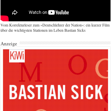
Vom Korrekturleser zum »Deutschlehrer der Nation«: ein kurzer Film
über die wichtigsten Stationen im Leben Bastian Sicks
Anzeige