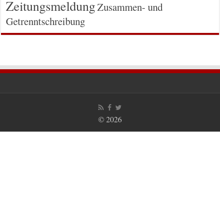
Zeitungsmeldung
Zusammen- und
Getrenntschreibung
© 2026