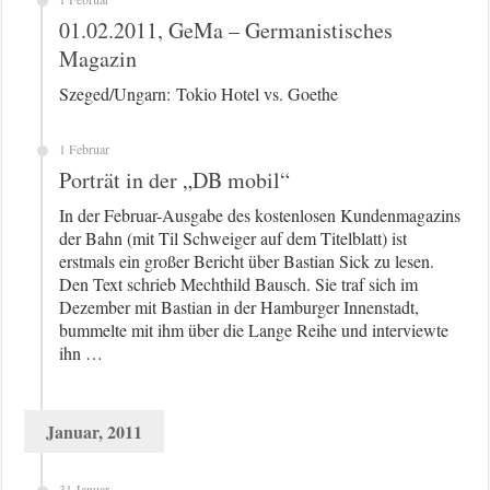
01.02.2011, GeMa – Germanistisches
Magazin
Szeged/Ungarn: Tokio Hotel vs. Goethe
1 Februar
Porträt in der „DB mobil“
In der Februar-Ausgabe des kostenlosen Kundenmagazins
der Bahn (mit Til Schweiger auf dem Titelblatt) ist
erstmals ein großer Bericht über Bastian Sick zu lesen.
Den Text schrieb Mechthild Bausch. Sie traf sich im
Dezember mit Bastian in der Hamburger Innenstadt,
bummelte mit ihm über die Lange Reihe und interviewte
ihn …
Januar, 2011
31 Januar