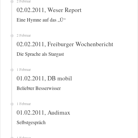
2 Februar
02.02.2011, Weser Report
Eine Hymne auf das „Ü“
2 Februar
02.02.2011, Freiburger Wochenbericht
Die Sprache als Stargast
1 Februar
01.02.2011, DB mobil
Beliebter Besserwisser
1 Februar
01.02.2011, Audimax
Selbstgespräch
1 Februar