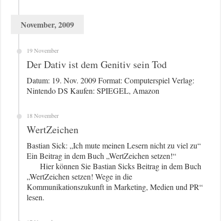
November, 2009
19 November
Der Dativ ist dem Genitiv sein Tod
Datum: 19. Nov. 2009 Format: Computerspiel Verlag:
Nintendo DS Kaufen: SPIEGEL, Amazon
18 November
WertZeichen
Bastian Sick: „Ich mute meinen Lesern nicht zu viel zu“
Ein Beitrag in dem Buch „WertZeichen setzen!“
Hier können Sie Bastian Sicks Beitrag in dem Buch
„WertZeichen setzen! Wege in die
Kommunikationszukunft in Marketing, Medien und PR“
lesen.