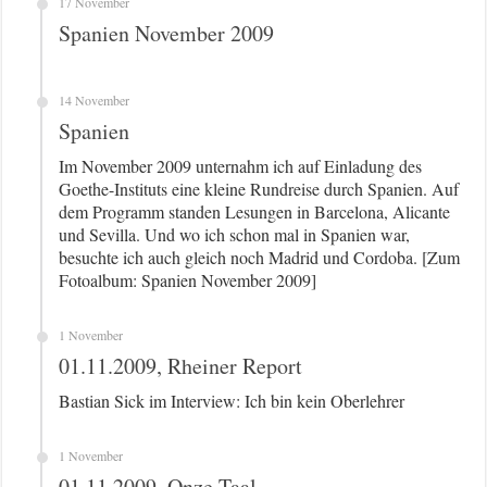
17 November
Spanien November 2009
14 November
Spanien
Im November 2009 unternahm ich auf Einladung des
Goethe-Instituts eine kleine Rundreise durch Spanien. Auf
dem Programm standen Lesungen in Barcelona, Alicante
und Sevilla. Und wo ich schon mal in Spanien war,
besuchte ich auch gleich noch Madrid und Cordoba. [Zum
Fotoalbum: Spanien November 2009]
1 November
01.11.2009, Rheiner Report
Bastian Sick im Interview: Ich bin kein Oberlehrer
1 November
01.11.2009, Onze Taal