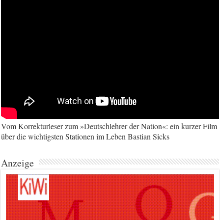
Vom Korrekturleser zum »Deutschlehrer der Nation«: ein kurzer Film
über die wichtigsten Stationen im Leben Bastian Sicks
Anzeige