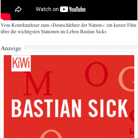
Vom Korrekturleser zum »Deutschlehrer der Nation«: ein kurzer Film
über die wichtigsten Stationen im Leben Bastian Sicks
Anzeige