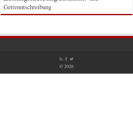
Getrenntschreibung
© 2026