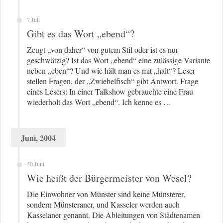
7 Juli
Gibt es das Wort „ebend“?
Zeugt „von daher“ von gutem Stil oder ist es nur
geschwätzig? Ist das Wort „ebend“ eine zulässige Variante
neben „eben“? Und wie hält man es mit „halt“? Leser
stellen Fragen, der „Zwiebelfisch“ gibt Antwort. Frage
eines Lesers: In einer Talkshow gebrauchte eine Frau
wiederholt das Wort „ebend“. Ich kenne es …
Juni, 2004
30 Juni
Wie heißt der Bürgermeister von Wesel?
Die Einwohner von Münster sind keine Münsterer,
sondern Münsteraner, und Kasseler werden auch
Kasselaner genannt. Die Ableitungen von Städtenamen