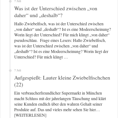
7 Juli
Was ist der Unterschied zwischen „von
daher“ und „deshalb“?
Hallo Zwiebelfisch, was ist der Unterschied zwischen
„von daher“ und „deshalb“? Ist es eine Modeerscheinung?
Worin liegt der Unterschied? Für mich klingt „von daher“
pseudoschlau. Frage eines Lesers: Hallo Zwiebelfisch,
was ist der Unterschied zwischen „von daher“ und
„deshalb“? Ist es eine Modeerscheinung? Worin liegt der
Unterschied? Für mich klingt …
7 Juli
Aufgespießt: Lauter kleine Zwiebelfischchen
(22)
Ein verbraucherfreundlicher Supermarkt in München
macht Schluss mit der jahrelangen Täuschung und klärt
seine Kunden endlich über den wahren Gehalt seiner
Produkte auf. Das und vieles mehr sehen Sie hier…
[WEITERLESEN]