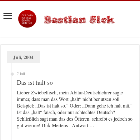
Juli, 2004
7 Juli
Das ist halt so
Lieber Zwiebelfisch, mein Abitur-Deutschlehrer sagte
immer, dass man das Wort „halt“ nicht benutzen soll.
Beispiel: „Das ist halt so.“ Oder: „Dann gehe ich halt mit.“
Ist das „halt“ falsch, oder nur schlechtes Deutsch?
Schließlich sagt man das des Öfteren, schreibt es jedoch so
gut wie nie! Dirk Mertens Antwort …