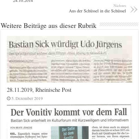
24.10.2014
Nächstes
Aus der Schüssel in die Schüssel
Weitere Beiträge aus dieser Rubrik
28.11.2019, Rheinische Post
5. Dezember 2019