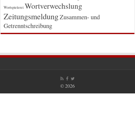
Wortverwechslung
Wortspielerei
Zeitungsmeldung
Zusammen- und
Getrenntschreibung
© 2026