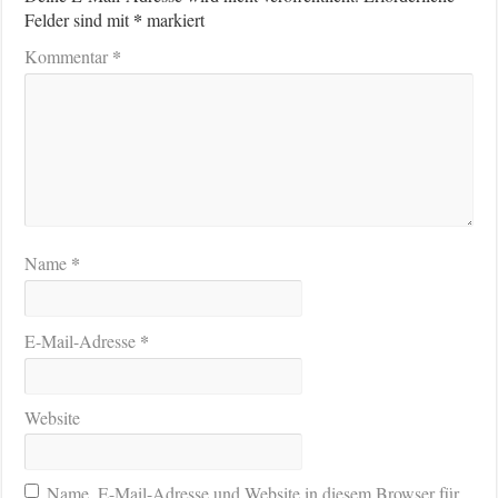
*
Felder sind mit
markiert
*
Kommentar
*
Name
*
E-Mail-Adresse
Website
Name, E-Mail-Adresse und Website in diesem Browser für