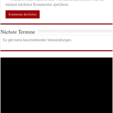
meinen nächsten Kommentar speichern.
Nächste Termine
Es gibt keine bevorstehenden Veranstaltungen.