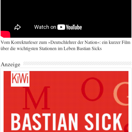
Vom Korrekturleser zum »Deutschlehrer der Nation«: ein kurzer Film
über die wichtigsten Stationen im Leben Bastian Sicks
Anzeige