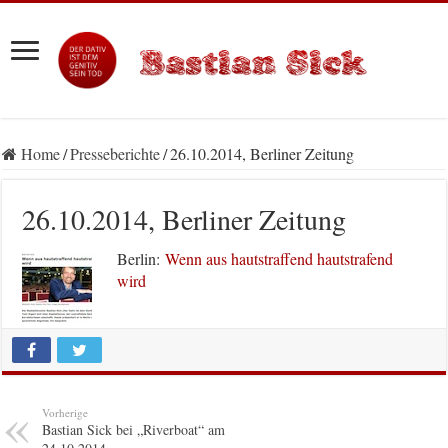
Home
/
Presseberichte
/
26.10.2014, Berliner Zeitung
26.10.2014, Berliner Zeitung
Berlin:
Wenn aus hautstraffend hautstrafend
wird
Vorherige
Bastian Sick bei „Riverboat“ am