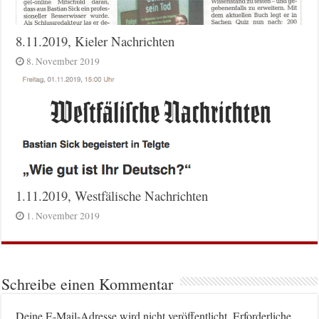
8.11.2019, Kieler Nachrichten
8. November 2019
1.11.2019, Westfälische Nachrichten
1. November 2019
Schreibe einen Kommentar
Deine E-Mail-Adresse wird nicht veröffentlicht.
Erforderliche