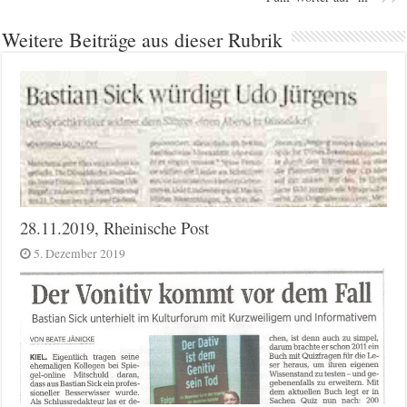
Weitere Beiträge aus dieser Rubrik
28.11.2019, Rheinische Post
5. Dezember 2019