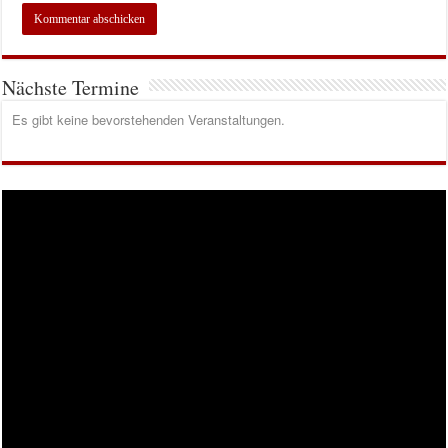
Nächste Termine
Es gibt keine bevorstehenden Veranstaltungen.