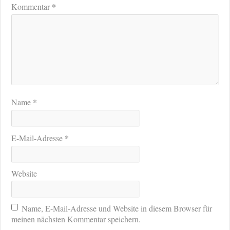
*
Kommentar
*
Name
*
E-Mail-Adresse
Website
Name, E-Mail-Adresse und Website in diesem Browser für
meinen nächsten Kommentar speichern.