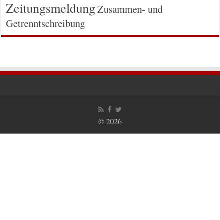
Zeitungsmeldung
Zusammen- und
Getrenntschreibung
© 2026