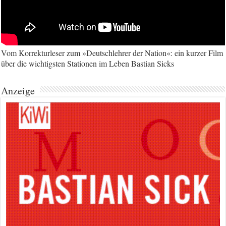
Vom Korrekturleser zum »Deutschlehrer der Nation«: ein kurzer Film
über die wichtigsten Stationen im Leben Bastian Sicks
Anzeige