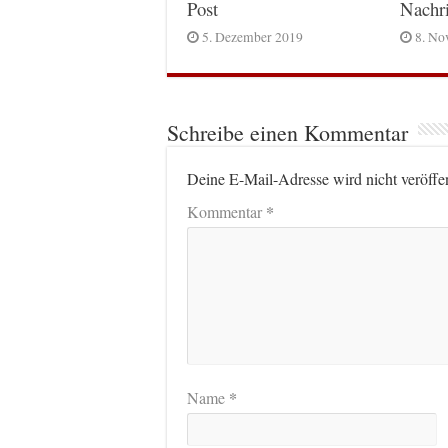
Post
Nachr
5. Dezember 2019
8. No
Schreibe einen Kommentar
Deine E-Mail-Adresse wird nicht veröffen
*
Kommentar
*
Name