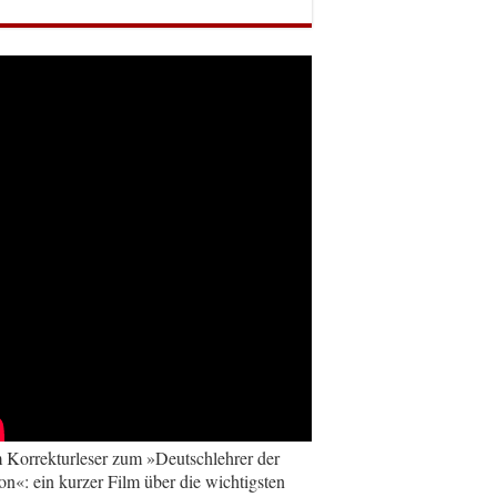
Korrekturleser zum »Deutschlehrer der
on«: ein kurzer Film über die wichtigsten