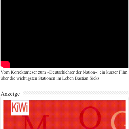
Vom Korrekturleser zum »Deutschlehrer der Nation«: ein kurzer Film
über die wichtigsten Stationen im Leben Bastian Sicks
Anzeige