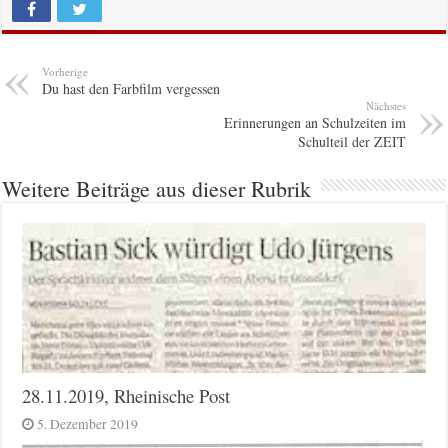
Vorherige
Du hast den Farbfilm vergessen
Nächstes
Erinnerungen an Schulzeiten im
Schulteil der ZEIT
Weitere Beiträge aus dieser Rubrik
28.11.2019, Rheinische Post
5. Dezember 2019