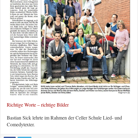
Richtige Worte – richtige Bilder
Bastian Sick lehrte im Rahmen der Celler Schule Lied- und
Comedytexter.