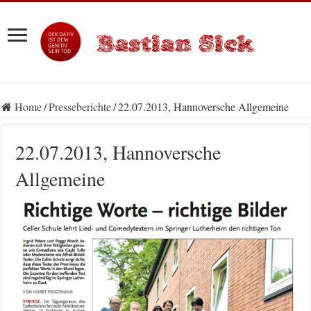
Home
/
Presseberichte
/
22.07.2013, Hannoversche Allgemeine
22.07.2013, Hannoversche
Allgemeine