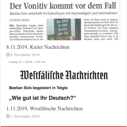
8.11.2019, Kieler Nachrichten
8. November 2019
1.11.2019, Westfälische Nachrichten
1. November 2019