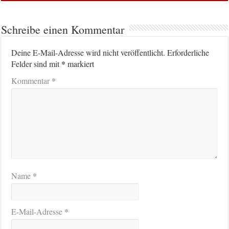
Schreibe einen Kommentar
Deine E-Mail-Adresse wird nicht veröffentlicht.
Erforderliche
*
Felder sind mit
markiert
*
Kommentar
*
Name
*
E-Mail-Adresse