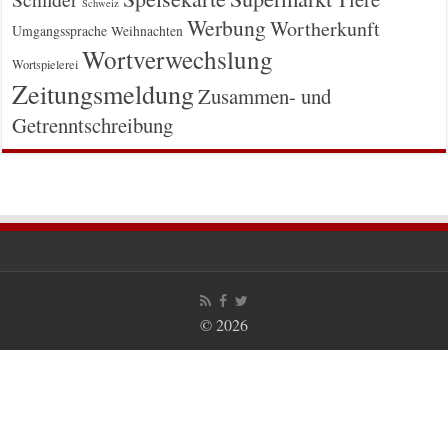
Schweiz
Werbung
Wortherkunft
Umgangssprache
Weihnachten
Wortverwechslung
Wortspielerei
Zeitungsmeldung
Zusammen- und
Getrenntschreibung
© 2026