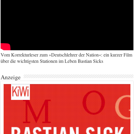
Vom Korrekturleser zum »Deutschlehrer der Nation«: ein kurzer Film
über die wichtigsten Stationen im Leben Bastian Sicks
Anzeige