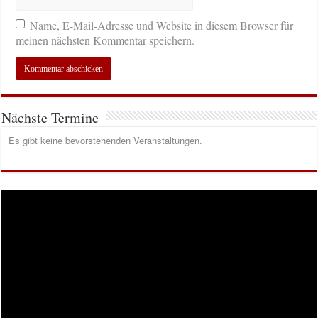
Name, E-Mail-Adresse und Website in diesem Browser für
meinen nächsten Kommentar speichern.
Nächste Termine
Es gibt keine bevorstehenden Veranstaltungen.