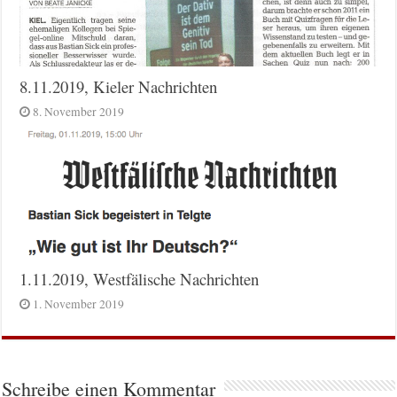
8.11.2019, Kieler Nachrichten
8. November 2019
1.11.2019, Westfälische Nachrichten
1. November 2019
Schreibe einen Kommentar