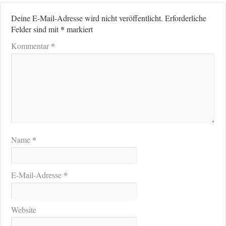
Deine E-Mail-Adresse wird nicht veröffentlicht.
Erforderliche
*
Felder sind mit
markiert
*
Kommentar
*
Name
*
E-Mail-Adresse
Website