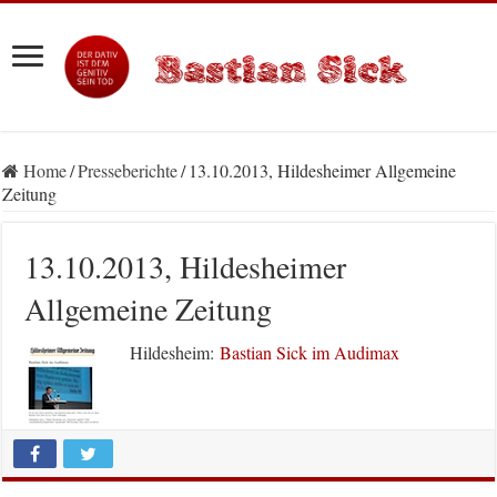
Home
/
Presseberichte
/
13.10.2013, Hildesheimer Allgemeine
Zeitung
13.10.2013, Hildesheimer
Allgemeine Zeitung
Hildesheim:
Bastian Sick im Audimax