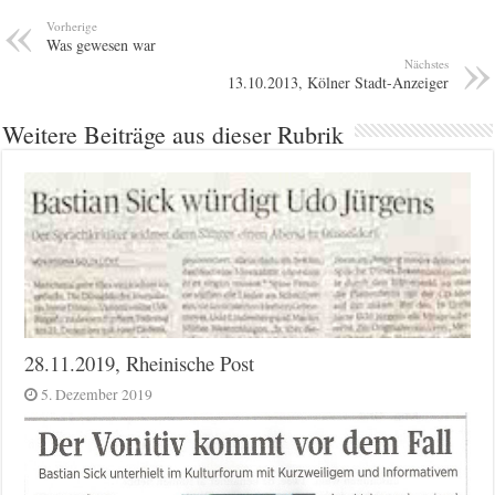
Vorherige
Was gewesen war
Nächstes
13.10.2013, Kölner Stadt-Anzeiger
Weitere Beiträge aus dieser Rubrik
28.11.2019, Rheinische Post
5. Dezember 2019