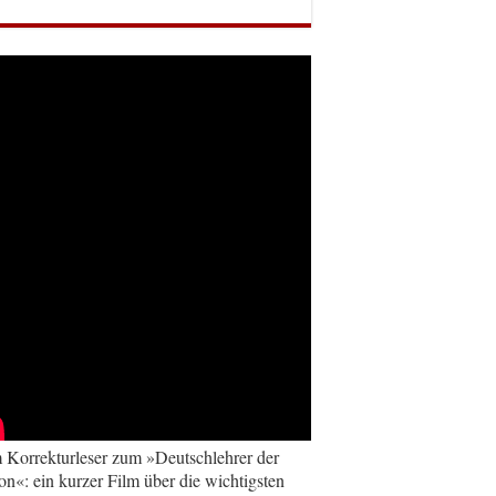
Korrekturleser zum »Deutschlehrer der
on«: ein kurzer Film über die wichtigsten