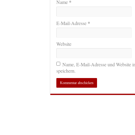
*
Name
*
E-Mail-Adresse
Website
Name, E-Mail-Adresse und Website i
speichern.