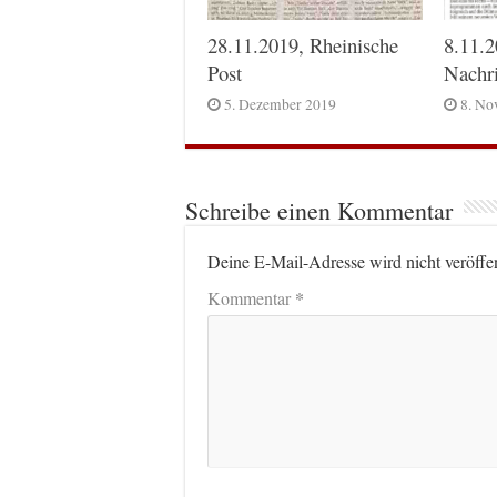
28.11.2019, Rheinische
8.11.2
Post
Nachr
5. Dezember 2019
8. No
Schreibe einen Kommentar
Deine E-Mail-Adresse wird nicht veröffen
*
Kommentar