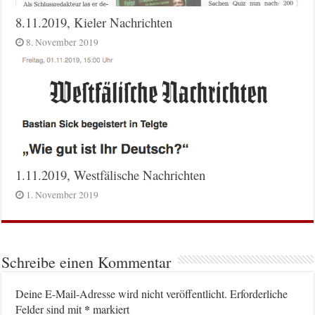
8.11.2019, Kieler Nachrichten
8. November 2019
1.11.2019, Westfälische Nachrichten
1. November 2019
Schreibe einen Kommentar
Deine E-Mail-Adresse wird nicht veröffentlicht.
Erforderliche
*
Felder sind mit
markiert