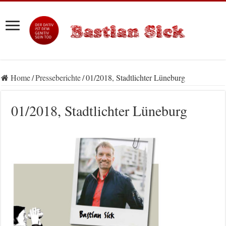
Home
/
Presseberichte
/
01/2018, Stadtlichter Lüneburg
01/2018, Stadtlichter Lüneburg