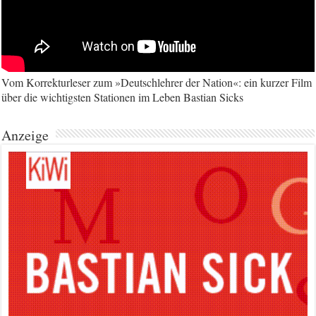
Vom Korrekturleser zum »Deutschlehrer der Nation«: ein kurzer Film
über die wichtigsten Stationen im Leben Bastian Sicks
Anzeige