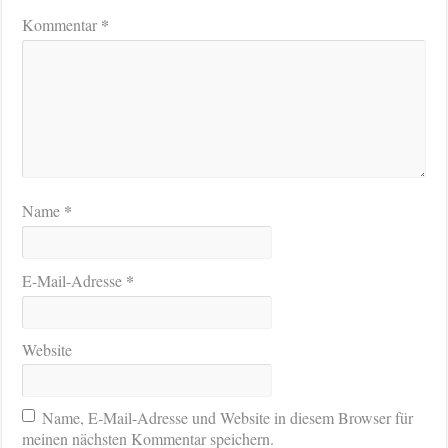
*
Kommentar
*
Name
*
E-Mail-Adresse
Website
Name, E-Mail-Adresse und Website in diesem Browser für
meinen nächsten Kommentar speichern.