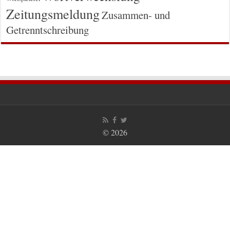
Zeitungsmeldung
Zusammen- und
Getrenntschreibung
© 2026