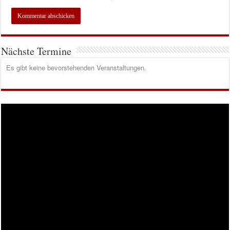
Nächste Termine
Es gibt keine bevorstehenden Veranstaltungen.