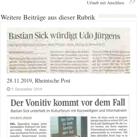
Urlaub mit Anschluss
Weitere Beiträge aus dieser Rubrik
28.11.2019, Rheinische Post
5. Dezember 2019