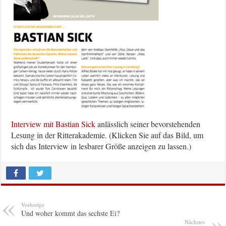
Interview mit Bastian Sick
anlässlich seiner bevorstehenden
Lesung in der Ritterakademie. (Klicken Sie auf das Bild, um
sich das Interview in lesbarer Größe anzeigen zu lassen.)
Vorherige
Und woher kommt das sechste Ei?
Nächstes