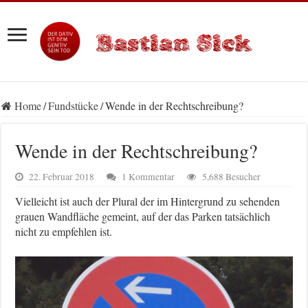
Home
/
Fundstücke
/
Wende in der Rechtschreibung?
Wende in der Rechtschreibung?
22. Februar 2018
1 Kommentar
5,688 Besucher
Vielleicht ist auch der Plural der im Hintergrund zu sehenden
grauen Wandfläche gemeint, auf der das Parken tatsächlich
nicht zu empfehlen ist.