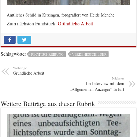
Amtliches Schild in Kitzingen, fotografiert von Heide Menche
Zum nächsten Fundstück:
Gründliche Arbeit
Schlagwörter
RECHTSCHREIBUNG
VERKEHRSSCHILDER
Vorherige
Gründliche Arbeit
Nächstes
Im Interview mit dem
„Allgemeinen Anzeiger“ Erfurt
Weitere Beiträge aus dieser Rubrik