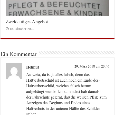
Zweideutiges Angebot
18. Oktober 2022
Ein Kommentar
Helmut
29. März 2018 um 23:46
Au weia, da ist ja alles falsch, denn das
Haltverbotsschild ist auch noch ein Ende-des-
Haltverbotsschild, welches falsch herum
aufgehängt wurde. Ich zumindest hab damals in
der Fahrschule gelernt, daß die weißen Pfeile zum
Anzeigen des Beginns und Endes eines
Haltverbots in der unteren Hälfte des Schildes
stehen.