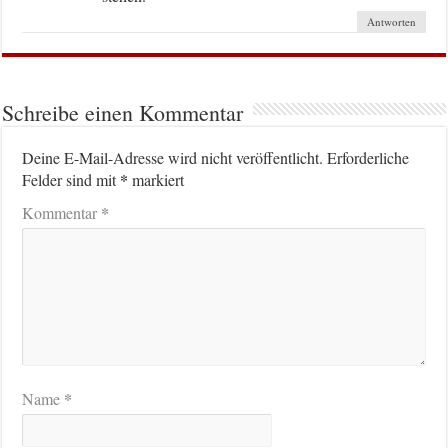
Antworten
Schreibe einen Kommentar
Deine E-Mail-Adresse wird nicht veröffentlicht.
Erforderliche
*
Felder sind mit
markiert
*
Kommentar
*
Name