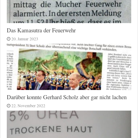
Das Kamasutra der Feuerwehr
20. Januar 2023
Darüber konnte Gerhard Scholz aber gar nicht lachen
22. November 2022