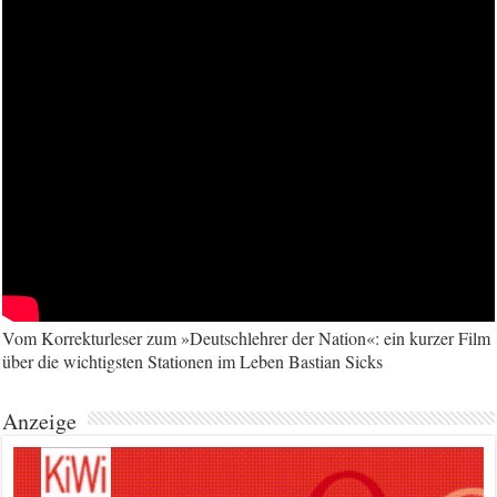
Vom Korrekturleser zum »Deutschlehrer der Nation«: ein kurzer Film
über die wichtigsten Stationen im Leben Bastian Sicks
Anzeige